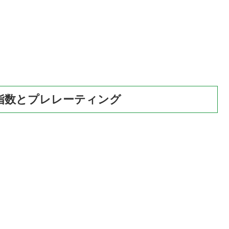
指数とプレレーティング