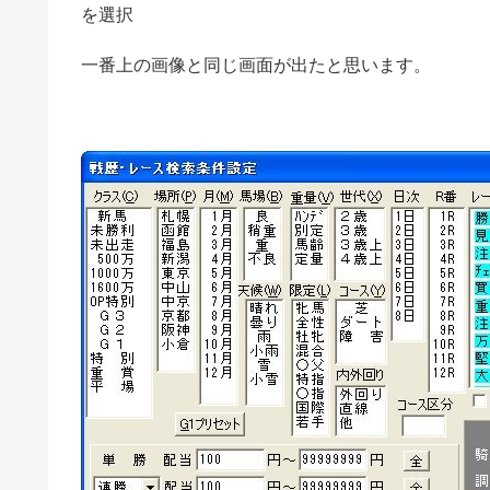
を選択
一番上の画像と同じ画面が出たと思います。