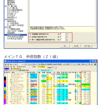
メインＴＧ 外部指数（ＺＩ値）