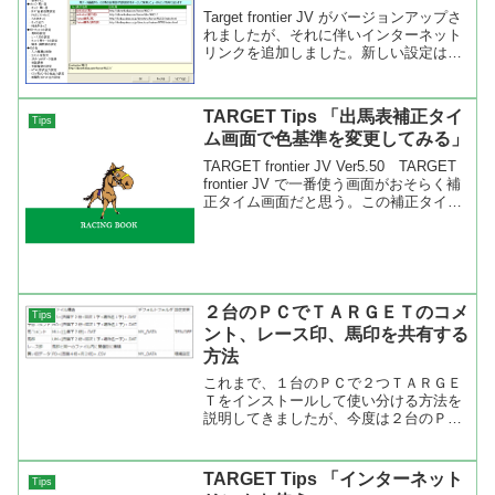
Target frontier JV がバージョンアップさ
れましたが、それに伴いインターネット
リンクを追加しました。新しい設定は馬
データ変数用に設定します。新しい馬デ
ータ変数用は今のところ馬データ画面の
検索メニューからのインターネットリン
TARGET Tips 「出馬表補正タイ
Tips
ク...
ム画面で色基準を変更してみる」
TARGET frontier JV Ver5.50 TARGET
frontier JV で一番使う画面がおそらく補
正タイム画面だと思う。この補正タイム
画面は１００を基準に赤・黄色・水色・
グレイと色分けされているが、重賞や２
歳・３歳戦では...
２台のＰＣでＴＡＲＧＥＴのコメ
Tips
ント、レース印、馬印を共有する
方法
これまで、１台のＰＣで２つＴＡＲＧＥ
Ｔをインストールして使い分ける方法を
説明してきましたが、今度は２台のＰＣ
にインストールされているＴＡＲＧＥＴ
ののコメント、レース印、馬印を共有す
る方法を説明します。メインＰＣのコメ
TARGET Tips 「インターネット
Tips
ント、レース印、馬印をサ...