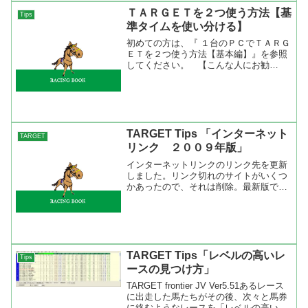
「ZIファイル出力」から２つ...
ＴＡＲＧＥＴを２つ使う方法【基
Tips
準タイムを使い分ける】
初めての方は、『 １台のＰＣでＴＡＲＧ
ＥＴを２つ使う方法【基本編】』を参照
してください。 【こんな人にお勧
め】 オリジナルの基準タイムを設定し
たい ここでは基準タイムをメインＴＧ
とサブＴＧで使い分ける方法を説明しま
す。基本データ（JRA-V...
TARGET Tips 「インターネット
TARGET
リンク ２００９年版」
インターネットリンクのリンク先を更新
しました。リンク切れのサイトがいくつ
かあったので、それは削除。最新版では
YouTubeを追加、地方競馬はNRAのサイ
トから一括でリンクできるようになった
ので変更しました。 レーシングビュー
アの再生方法とイ...
TARGET Tips「レベルの高いレ
Tips
ースの見つけ方」
TARGET frontier JV Ver5.51あるレース
に出走した馬たちがその後、次々と馬券
に絡むようなレースを「レベルの高いレ