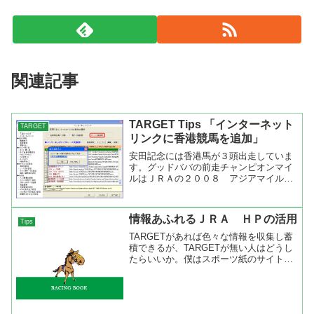
関連記事
TARGET Tips 「インターネット
TARGET
リンクに香港競馬を追加」
安田記念には香港馬が３頭出走していま
す。グッドババの前走チャンピオンマイ
ルはＪＲＡの２００８ アジアマイルチ
ャレンジから見ることが出来ますが、他
のレースはThe Hong Kong Jockey Club
から見られるのは知っているのです
情報あふれるＪＲＡ ＨＰの活用
Tips
が、...
TARGETがあれば色々な情報を収集し蓄
積できるが、TARGETが無い人はどうし
たらいいか。僕はスポーツ紙のサイトも
いいけどJRAのHPが結構使えると思って
いる。以前に比べて情報量が多くなって
いるので凄く便利です。 例えば今週の
エリザベス女...