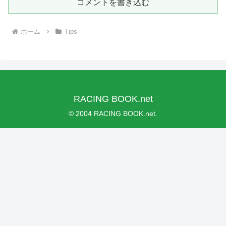
コメントを書き込む
ホーム
Tips
RACING BOOK.net
© 2004 RACING BOOK.net.