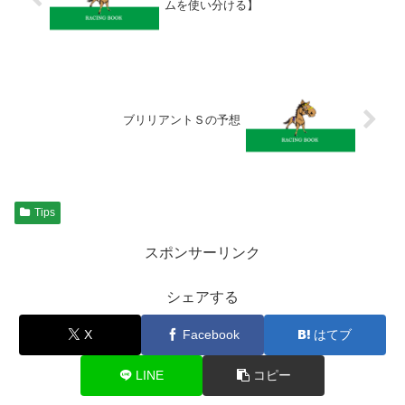
ムを使い分ける】
ブリリアントＳの予想
Tips
スポンサーリンク
シェアする
X
Facebook
はてブ
LINE
コピー