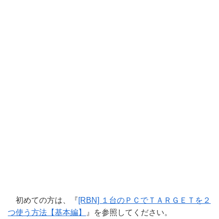
初めての方は、『
[RBN] １台のＰＣでＴＡＲＧＥＴを２
つ使う方法【基本編】
』を参照してください。