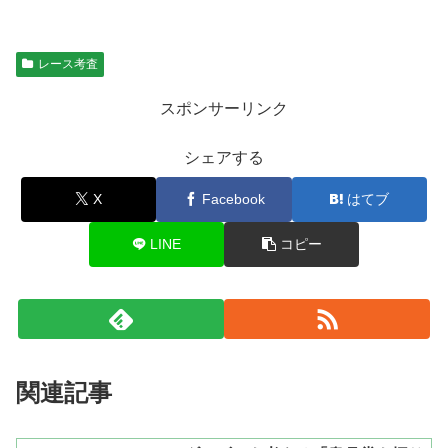
レース考査
スポンサーリンク
シェアする
X
Facebook
はてブ
LINE
コピー
関連記事