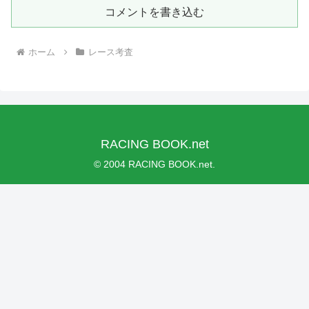
コメントを書き込む
ホーム
レース考査
RACING BOOK.net
© 2004 RACING BOOK.net.