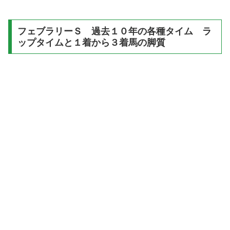
フェブラリーＳ 過去１０年の各種タイム ラ
ップタイムと１着から３着馬の脚質