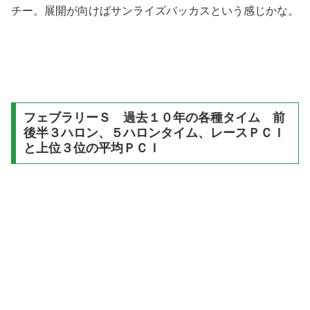
チー。展開が向けばサンライズバッカスという感じかな。
フェブラリーＳ 過去１０年の各種タイム 前
後半３ハロン、５ハロンタイム、レースＰＣＩ
と上位３位の平均ＰＣＩ