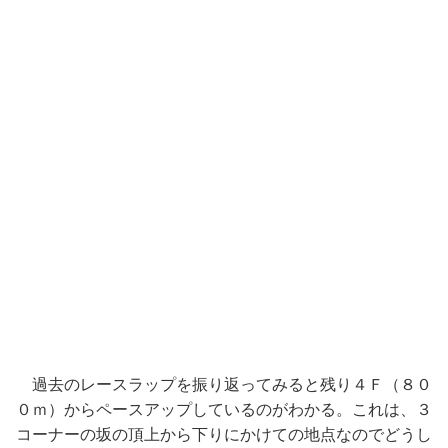
過去のレースラップを振り返ってみると残り４Ｆ（８０
０ｍ）からペースアップしているのがわかる。これは、３
コーナーの坂の頂上から下りにかけての地点なのでどうし