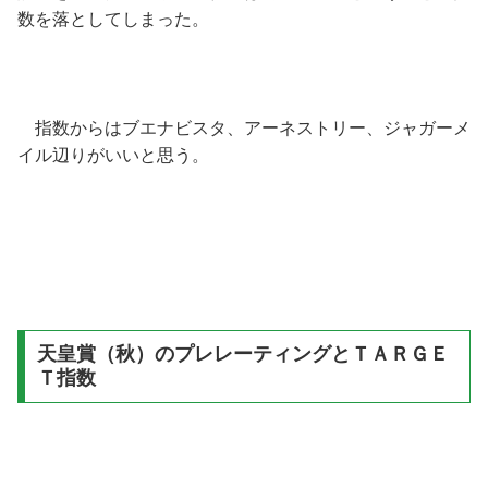
数を落としてしまった。
指数からはブエナビスタ、アーネストリー、ジャガーメ
イル辺りがいいと思う。
天皇賞（秋）のプレレーティングとＴＡＲＧＥ
Ｔ指数