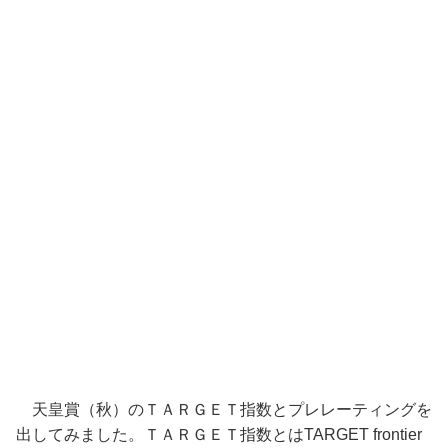
天皇賞（秋）のＴＡＲＧＥＴ指数とプレレーティングを
出してみました。ＴＡＲＧＥＴ指数とはTARGET frontier