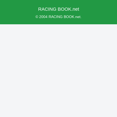
RACING BOOK.net
© 2004 RACING BOOK.net.