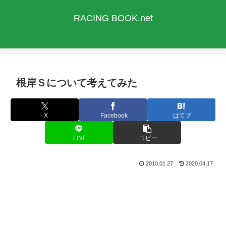
RACING BOOK.net
根岸Ｓについて考えてみた
X
Facebook
はてブ
LINE
コピー
2010.01.27
2020.04.17