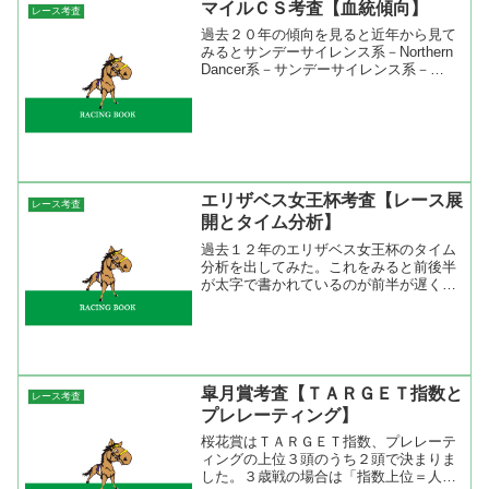
マイルＣＳ考査【血統傾向】
レース考査
過去２０年の傾向を見ると近年から見て
みるとサンデーサイレンス系－Northern
Dancer系－サンデーサイレンス系－
Nasrullah系－Hampton系といった感じで
傾向は動いている。母父をみると
Northern Dancer系とNa...
エリザベス女王杯考査【レース展
レース考査
開とタイム分析】
過去１２年のエリザベス女王杯のタイム
分析を出してみた。これをみると前後半
が太字で書かれているのが前半が遅く、
後半が速いレース。そして、そのような
レースは逃げ先行馬が連対している。逆
に上がりが掛かる展開になると差し馬が
台頭してくる。昨年はダイ...
皐月賞考査【ＴＡＲＧＥＴ指数と
レース考査
プレレーティング】
桜花賞はＴＡＲＧＥＴ指数、プレレーテ
ィングの上位３頭のうち２頭で決まりま
した。３歳戦の場合は「指数上位＝人気