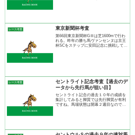
1人気は2勝、6人気以下が5勝。馬連万馬
券が4回、3連単10万馬券以上が4回でそ
のうち2回は100万オーバーですから
ね。 過去2年は...
東京新聞杯考査
レース考査
第66回東京新聞杯GⅢは芝1600mで行わ
れる。昨年の勝ち馬ヴァンセンヌは京王
杯SCをステップに安田記念に挑戦して2
着に好走。賞金が足りない馬はここで加
算をして春のGⅠ出走へとなる。 ダノ
ンプラチナは暮れの香港マイルでコンマ
4秒差の7着。直...
セントライト記念考査【過去のデ
レース考査
ータから先行馬が狙い目】
セントライト記念の過去１０年の成績を
集計してみると脚質では先行脚質が有利
ですね。馬場状態は開幕２週目なので芝
の状態は良好。コースは外回りの２２０
０ｍなので速いペースになりにくく、や
や上がりの掛かる展開が差し馬には厳し
い流れになっているのだと...
セントウルＳの過去９年の連対馬