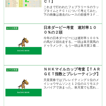
ＣＩ】
これまで行われたフェブラリーＳのラッ
プタイムとＰＣＩについて考えてみた。
下の画像は過去のレースの前後半３Ｆと
ラップタイムとＰＣＩを出したもの。こ
れを見ると前後半では２秒近く後半の時
計が掛かっている。見てのとおり２ハロ
日本ダービー考査 連対率１０
レース考査
ン目で１０秒台に入ってし...
０％の２頭
今年の日本ダービーには連対率１００％
の馬が２頭出走する。一頭は皐月賞馬の
ドゥラメンテ、もう一頭は皐月賞２着の
リアルスティール。対戦成績は１勝１敗
の五分。皐月賞が終わった段階でこの２
頭が抜けた存在だと言うことは分かる。
果たして日本ダービーでは...
ＮＨＫマイルカップ考査【ＴＡＲ
レース考査
ＧＥＴ指数とプレレーティング】
天皇賞春ではプレレイティング１位のメ
イショウサムソンと１２位のエリモエク
スパイアで決まった。皐月賞でも荒れて
いたし、混戦模様のＮＨＫマイルカップ
でも荒れるだろうか。昨年はプレレーテ
ィング６位のロジック（１０２）と４位
のファイングレイン（１０...