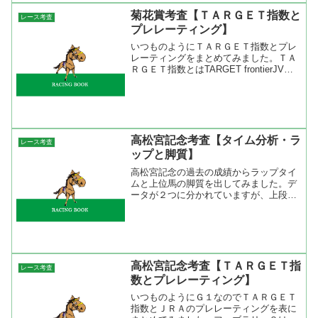
菊花賞考査【ＴＡＲＧＥＴ指数と
レース考査
プレレーティング】
いつものようにＴＡＲＧＥＴ指数とプレ
レーティングをまとめてみました。ＴＡ
ＲＧＥＴ指数とはTARGET frontierJVで
表示される補正タイムです。この補正タ
イムは競馬最強の法則に掲載されている
指数と同じ意味です。また、表に出てい
るＺＩ値...
高松宮記念考査【タイム分析・ラ
レース考査
ップと脚質】
高松宮記念の過去の成績からラップタイ
ムと上位馬の脚質を出してみました。デ
ータが２つに分かれていますが、上段が
今年と同じ時期の１回中京開催、下段は
５月の中京開催です。馬場状態が違うの
でふたつにしてみました。これをみると
上位馬の脚質がクッキリ分...
高松宮記念考査【ＴＡＲＧＥＴ指
レース考査
数とプレレーティング】
いつものようにＧ１なのでＴＡＲＧＥＴ
指数とＪＲＡのプレレーティングを表に