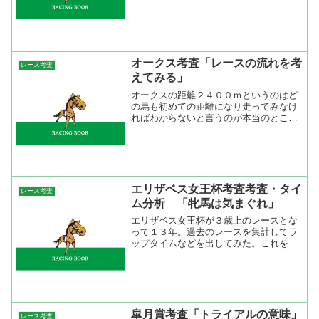
上位」になりやすいのでこの結果は順当
かと。今週の皐月賞も TARGET frontier
JV（ＴＧＸ画面）の補正値（ＴＡＲＧＥ
Ｔ指...
オークス考査「レースの流れを考
レース考査
えてみる」
オークスの距離２４００ｍというのはど
の馬も初めての距離になり走ってみなけ
ればわからないと言うのが本当のところ
だろう。そこで、過去２０年のレースの
流れと勝ち馬の調べてみた。下のタイム
表は過去２０年の勝ちタイムと上がり、
そしてレースの前後半の３...
エリザベス女王杯考査考査・タイ
レース考査
ム分析 「牝馬は気まぐれ」
エリザベス女王杯が３歳上のレースとな
って１３年。過去のレースを集計してラ
ップタイムなどを出してみた。これを見
るとその年によってレースの流れが全然
違う。最もペースが遅かったのは１９９
６年で１０００ｍ通過が６３秒１で上が
り３ハロンの競馬になった...
皐月賞考査「トライアルの意味」
レース考査