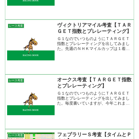
の他にNasrullah系とNative Dancer系が入
ってくる。母父で...
ヴィクトリアマイル考査【ＴＡＲ
レース考査
ＧＥＴ指数とプレレーティング】
Ｇ１なのでいつものようにＴＡＲＧＥＴ
指数とプレレーティングを出してみまし
た。先週のＮＨＫマイルカップは１着に
プレレーティング１１位のジョーカプチ
ーノ、２位にプレレーティング２位のレ
ッドスパーダが入って万馬券になった。
今年のＧ１は天皇賞（春）...
オークス考査【ＴＡＲＧＥＴ指数
レース考査
とプレレーティング】
Ｇ１なのでいつものようにＴＡＲＧＥＴ
指数とプレレーティングを出してみまし
た。毎度書いていますが、今年これまで
のプレレーティングの成績は皐月賞まで
プレレーティング上位３位までが連対し
ていましたが、天皇賞（春）ではドリー
ムジャーニーの３着が精一...
フェブラリーＳ考査【タイムとＰ
レース考査