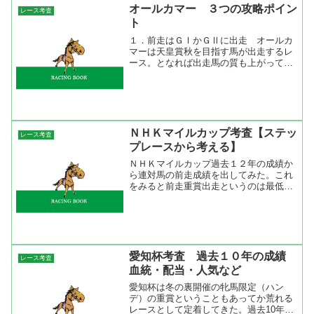
オールカマー ３つの攻略ポイン
レース考査
ト
１．前走はＧⅠかＧⅡに出走 オールカ
マーは天皇賞秋を目指す馬が出走するレ
ース。となれば出走馬の質も上がってく
る。夏に力を付けてきた馬と春の実績馬
のぶつかり合いになり、どちらに軍配が
上がるかというと春の実績馬だ。過去10
年で前走ＧⅠまたはＧⅡ...
ＮＨＫマイルカップ考査【ステッ
レース考査
プレースから考える】
ＮＨＫマイルカップ過去１２年の成績か
ら連対馬の前走成績を出してみた。これ
をみると前走重賞出走というのは最低条
件。過去にシンボリインディとシンコウ
エドワードの２頭は重賞以外から連対し
ていますが、あのころはＮＨＫマイルカ
ップと言えば外国産馬のＧ...
愛知杯考査 過去１０年の成績
レース考査
血統・配当・人気など
愛知杯は冬の裏開催の牝馬限定（ハン
デ）の重賞ということもあってか荒れる
レースとして定着してきた。過去10年で