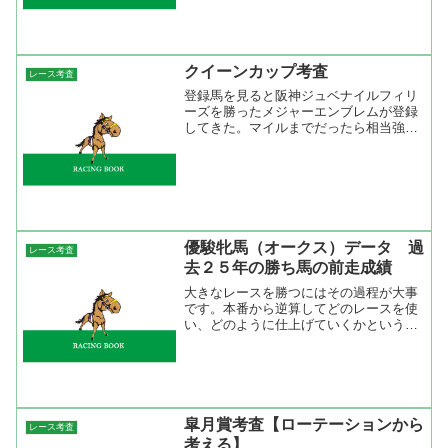
連対馬をみるとダービーでも連対してい
る馬が必ず１頭はいた。今回の出走馬の
前走をみるとダービーでの...
クイーンカップ考査
レース考査
登録馬を見ると阪神ジュベナイルフィリ
ーズを勝ったメジャーエンブレムが登録
してきた。マイルまでだったら相当強い
馬だと思っているので、出てくる以上は
勝ち負けだろう。ここを使って桜花賞へ
はぶっつけで勝負というローテーション
ではないかな。 フェアリ...
優駿牝馬（オークス）データ 過
レース考査
去２５年の勝ち馬の前走成績
大きなレースを勝つにはその過程が大事
です。本番から逆算してどのレースを使
い、どのように仕上げていくかというこ
とを各陣営は考えプランを立てていきま
す。でも、G1に出走するためにはステッ
プレースで権利を取るか、賞金を加算し
なければなりません。ど...
皐月賞考査【ローテーションから
レース考査
考える】