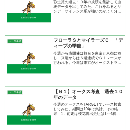
弥生賞の過去１０年の成績を集計して血
統データを出してみた。これをみるとサ
ンデーサイレンス系が強いのがよく分か
る。弥生賞と皐月賞は同じコースを使う
けどレースの質は全く違う。弥生賞は前
半遅くて後半速いレース。だから、瞬発
力があるサンデーサイレン...
フローラＳとマイラーズＣ 「デ
レース考査
ィープの季節」
今週から表開催は舞台を東京と京都に移
し、来週からは６週連続でＧⅠレースが
行われる。今週は東京がオークストライ
アルのフローラＳ、京都が安田記念への
ステップレースのマイラーズＣが行われ
る。 フローラＳは阪神ＪＦ６着、クイ
ーンカップ２着のマジック...
【Ｇ１】オークス考査 過去１０
レース考査
年のデータ
今週のオークスをTARGETでレース検索
してみた。期間は10年で集計。その結
果 1．前走は桜花賞出走組は1～4着馬
または1～4人気馬、フラワーカップ組フ
ローラＳは1～3着馬、忘れな草賞組は1
着のみ。 2．血統では父サンデーサイ