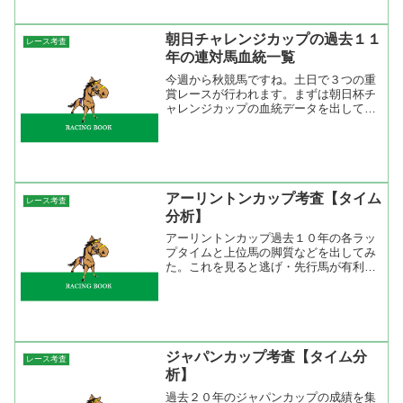
レンス系Ｘ母父...
朝日チャレンジカップの過去１１
レース考査
年の連対馬血統一覧
今週から秋競馬ですね。土日で３つの重
賞レースが行われます。まずは朝日杯チ
ャレンジカップの血統データを出してみ
ました。血統タイプ別では２００６年中
京開催を除く１０年、連対馬血統一覧は
２００６年の中京開催もいれて１１年分
を集計しました。 これを...
アーリントンカップ考査【タイム
レース考査
分析】
アーリントンカップ過去１０年の各ラッ
プタイムと上位馬の脚質などを出してみ
た。これを見ると逃げ・先行馬が有利と
いうのがよく分かる。３ヶ月間馬場を休
ませているだけあって芝の状態が良く、
前に行った馬が残るようなレースになり
やすい。これは、例年の傾...
ジャパンカップ考査【タイム分
レース考査
析】
過去２０年のジャパンカップの成績を集