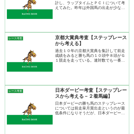
計し、ラップタイムとＰＣＩについて考
えてみた。昨年は外国馬の出走が少なく
て日本特有の流れになったが、外国馬が
多く参戦している例年では淀みのない流
れになって、勝負所もやや前掛かりなの
で決めて勝負というよりは...
京都大賞典考査【ステップレース
レース考査
から考える】
過去１０年の京都大賞典を集計して前走
成績をみると勝ち馬の１０頭中８頭がＧ
１競走を走っている。連対数でも一番多
いのは宝塚記念。毎日王冠でも宝塚記念
組の成績が良かったが、京都大賞典でも
同じ傾向にある。２２００ｍで行われる
宝塚記念は距離が近い京都...
日本ダービー考査【ステップレー
レース考査
スから考える－２着馬編】
日本ダービーの勝ち馬のステップレース
については前走皐月賞出走というのが最
低条件になりそうだが、日本ダービー２
着馬はどうだろうか。過去２２年の成績
から前走と前々走の成績をみると勝ち馬
とは違い、前走皐月賞出走馬は２２頭中
７頭。最近の６年では別路...