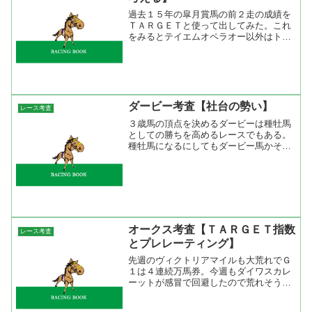
過去１５年の皐月賞馬の前２走の成績を
ＴＡＲＧＥＴと使って出してみた。これ
をみるとテイエムオペラオー以外はトラ
イアルレースに出走している。ダイワメ
ジャーとサニーブライアン以外は前々走
で連対している。ダイワメジャーとサニ
ーブライアン以外は前２走...
ダービー考査【社台の勢い】
レース考査
３歳馬の頂点を決めるダービーは種牡馬
としての勝ちを高めるレースでもある。
種牡馬になるにしてもダービー馬かそう
でないかでは大きく違うし、今の時代な
らサンデーサイレンスの血を引いている
かどうかでも価値が違ってくる。過去２
０年の皐月賞とダービーの...
オークス考査【ＴＡＲＧＥＴ指数
レース考査
とプレレーティング】
先週のヴィクトリアマイルも大荒れでＧ
１は４連続万馬券。今週もダイワスカレ
ーットが感冒で回避したので荒れそうな
雰囲気がある。これまでのプレレーティ
ングの成績を振り返ると指数１位の馬の