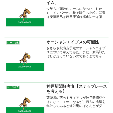
イム」
今年も小頭数のレースになった。しか
も、メンバーが小粒で騎手も小粒。武豊
は安藤勝巳は岩田康誠は福永祐一は藤田
伸二は、みんな毎日王冠に行ってしまっ
た。このメンバーならスイープトウショ
ウでいいじゃないのというご意見も多い
にあると思うけど折角の京都...
オーシャンエイプスの可能性
レース考査
きさらぎ賞出走予定のオーシャンエイプ
スについて考えてみた。まだ、新馬戦だ
けしか走っていないのであくまでも今後
の可能性ということで。まずは、新馬戦
でのパフォーマンスだが過去２１年で芝
１８００～２０００ｍで２着に１秒１以
上を付けて勝った馬という...
神戸新聞杯考査【ステップレース
レース考査
を考える】
菊花賞の西のトライアルが神戸新聞杯だ
けになって７年になるが、過去の成績を
集計してみると連対馬のほとんどがダー
ビーに出走した馬だった。しかし、その