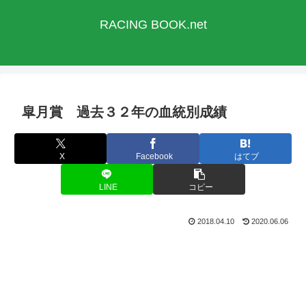
RACING BOOK.net
皐月賞 過去３２年の血統別成績
X
Facebook
はてブ
LINE
コピー
2018.04.10
2020.06.06