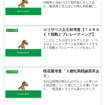
ぼ確実と決めつけて相手探しをしてみ
た。菊花賞と言えばどの馬も初距離にな
るので血統の裏付けがものをいうレー
ス。過去１０年（近年の傾向として）の
出走馬から複勝圏内に入りそうな馬を探
してみた。血統にはあまり強く...
エリザベス女王杯考査【ＴＡＲＧ
レース考査
ＥＴ指数とプレレーティング】
ここのところさぼりがちでしたが、いつ
ものようにエリザベス女王杯のＴＡＲＧ
ＥＴ指数とプレレーティングを出してみ
ました。ＴＡＲＧＥＴ指数とはTARGET
frontierJVで表示される補正タイムです。
この補正タイムは競馬最強の法則に掲載
されて...
桜花賞考査「３歳牝馬戦線異常あ
レース考査
り」
今日は時間が取れたのでちょっと早いけ
ど桜花賞について感じたことを書いてみ
た。 桜花賞トライアル及びステップレ
ースが終わった。トライアルの結果をみ
るとチューリップ賞はクロフネサプライ
ズ（父クロフネ）、ウインプリメーラ
（父ステイゴールド）、アユ...