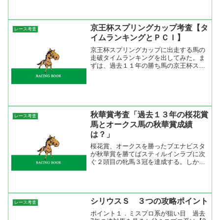
の馬が勝ってもおかしくない。...
京王杯スプリングカップ考査【タ
レース考査
イムランキングとＰＣＩ】
京王杯スプリングカップに出走する馬の
走破タイムランキングを出してみた。ま
ずは、過去１１年の勝ち馬の京王杯スプ
リングカップの走破タイムと前走の走破
タイム。これを見ると勝ち馬のタイムは
良馬場だったら１分２０秒台前半になる
と思う。赤太字になってい...
秋華賞考査「過去１３年の桜花賞
レース考査
馬とオークス馬の秋華賞成績
は？」
桜花賞、オークスを勝ったブエナビスタ
が秋華賞を勝てばスティルインラブに次
ぐ２頭目の牝馬３冠を達成する。しか
も、阪神ジュベナイルフィリーズやチュ
ーリップ賞などを勝ち、デビューから一
度も牝馬に先着を許していないから成績
で言えばスティルインラブよ...
シリウスＳ ３つの攻略ポイント
レース考査
ポイント１．ミスプロ系が狙い目 過去