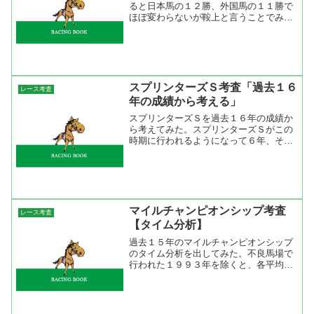
ると日本馬の１２勝、外国馬の１１勝で
ほぼ変わらないが鞍上と言うことでみる
と日本人９勝、外国人１４勝と外国人が
優位に立っている。これは短期免許で来
日してきた外国人ジョッキーが騎乗する
機会が増えたせいでもある...
スプリンターズＳ考査「過去１６
レース考査
年の成績から考える」
スプリンターズＳを過去１６年の成績か
ら考えてみた。スプリンターズＳがこの
時期に行われるようになって６年、それ
以前の暮れの中山開催が１０年、計１６
年の成績から勝ち馬を見てみると人気別
では１人気７勝、２人気４勝、３人気０
勝、４人気１勝、５人気２...
マイルチャンピオンシップ考査
レース考査
【タイム分析】
過去１５年のマイルチャンピオンシップ
のタイム分析を出してみた。不良馬場で
行われた１９９３年を除くと、各平均タ
イムは勝ちタイム１分３３秒０６、前半
３ハロン３４秒３１、前半５Ｆ５７秒６
４だった。ラップタイムをみるとスター
トから２ハロン目に１０秒...