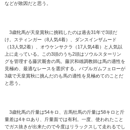
などが敗因だと思う。
3歳牝馬が天皇賞秋に挑戦したのは過去31年で3頭だ
け。スティンガー（8人気4着）、ダンスインザムード
（13人気2着）、オウケンサクラ（17人気4着）と人気以
上に走っている。この3頭のうち2頭はソウルスターリン
グを管理する藤沢厩舎の馬。藤沢和雄調教師は馬の適性を
見極め、最適なレースを選択する。バブルガムフェローが
3歳で天皇賞秋に挑んだのも馬の適性を見極めてのことだ
と思う。
3歳牝馬の斤量は54キロ、古馬牡馬の斤量は58キロと斤
量差は4キロあり、斤量面では有利。一度、使われたこと
でガス抜きが出来たので今度はリラックスして走れるでし