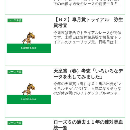
下の画像は過去のレースの前後半３Ｆと
ラップタイムとＰＣＩを出したもの。こ
れを見ると前後半では２秒近く後半の時
計が掛かっている。見てのとおり２ハロ
【Ｇ２】皐月賞トライアル 弥生
レース考査
ン目で１０秒台に入ってし...
賞考査
今週末は東西でトライアルレースが開催
です。土曜日は阪神競馬場で桜花賞トラ
イアルのチューリップ賞。日曜日は中山
競馬場で皐月賞トライアルの弥生賞が行
われます。弥生賞 - Wikipediaは3着まで
に皐月賞への優先出走権が与えられるレ
ースです。...
天皇賞（春）考査「いろいろなデ
レース考査
ータを出してみました」
今年の天皇賞（春）はＧ１馬の出走がマ
イネルキッツだけで、人気になりそうな
のが休み明けのフォゲッタブルやジャガ
ーメイルでしょう。穿った見方をすれば
荒れるんじゃないかと。と言うことで天
皇賞（春）の過去２０年の集計していろ
いろなデータを出してみま...
ローズＳの過去１１年の連対馬血
レース考査
統一覧