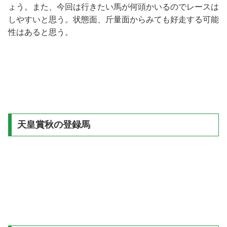
ょう。また、今回は行きたい馬が何頭かいるのでレースは
しやすいと思う。状態面、斤量面からみても好走する可能
性はあると思う。
天皇賞秋の登録馬