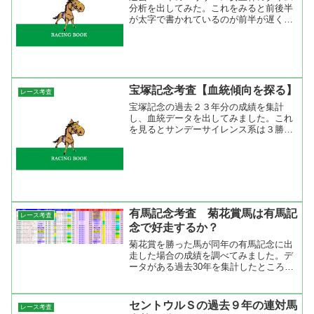
分析を出してみた。これをみると前後半
が太字で書かれているのが前半が遅く、
後半が速いレース。そして、そのような
レースは逃げ先行馬が連対している。逆
に上がりが掛かる展開になると差し馬が
台頭してくる。昨年はダイ...
宝塚記念考査【血統傾向を探る】
レース考査
宝塚記念の過去２３年分の成績を集計
し、血統データを出してみました。これ
を見るとサンデーサイレンス系は３勝と
意外と勝利数が少ないのが分かる。勝利
数が多いのはGreySovereign系だが、こ
こ１０年では１頭だけなのでデータ的に
はいまいちかも...
有馬記念考査 菊花賞馬は有馬記
レース考査
念で好走するか？
菊花賞を勝った馬が同年の有馬記念に出
走した場合の成績を調べてみました。デ
ータがある過去30年を集計したところ菊
花賞を勝った30頭中17頭が有馬記念に出
走しています。そのうち直行組は15頭
で、その成績は5-2-2-6でした。菊花賞、
セントウルＳの過去９年の連対馬
レース考査
有馬記念を...