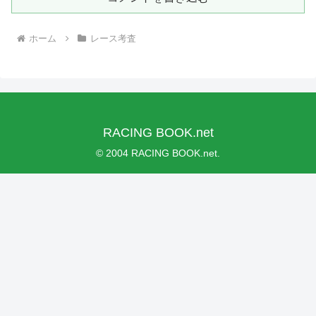
ホーム
レース考査
RACING BOOK.net
© 2004 RACING BOOK.net.