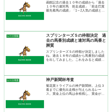
函館記念の過去１０年の成績から「過去
１０年の連対馬 前走成績」「前走巴賞
最先着馬の成績」「1～2人気の成績と前
走成績」と登録馬の「前走・前々走成績
一覧」を出してみた。連対馬の前走を見
ると前走巴賞組の成績がいい。やはり、
函館コースを走っている...
スプリンターズＳの枠順決定 過
レース情報
去の馬番別成績と連対馬の馬番と
脚質
スプリンターズＳの枠順が決定しました
ね。過去１８年の成績から馬番別の成績
を出してみました。これをみると成績が
いいのは４枠８番の４勝２着２回でその
時の勝ち馬はニシノフラワー（差し）、
ヒシアケボノ（差し）、トロットスター
（追込）、ビリーヴ（先行...
神戸新聞杯考査
レース考査
菊花賞トライアルの神戸新聞杯。上位３
着までに優先出走権が与えられるレー
ス。賞金上位の馬は余裕残し、賞金が足
りない馬はここを目標に仕上げてきてい
る。コースは２００７年からこれまでの
２０００ｍから４００ｍ伸びて２４００
ｍになった。関西圏でのトラ...