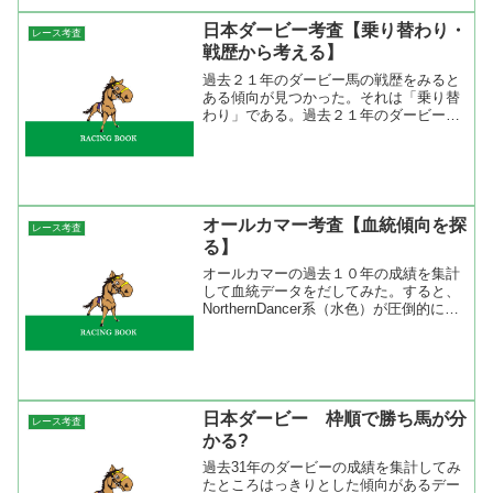
日本ダービー考査【乗り替わり・
レース考査
戦歴から考える】
過去２１年のダービー馬の戦歴をみると
ある傾向が見つかった。それは「乗り替
わり」である。過去２１年のダービー馬
を見ると騎手の乗り替わりでの勝利はゼ
ロ。しかも、前々走かの乗り替わりをみ
ても１９回は乗り替わりなしで乗り替わ
りがあったキングカメハメ...
オールカマー考査【血統傾向を探
レース考査
る】
オールカマーの過去１０年の成績を集計
して血統データをだしてみた。すると、
NorthernDancer系（水色）が圧倒的に強
いのが分かる。じゃあ、Northern Dancer
系を狙えばいいかというと今回の出走馬
にNorthernDancer...
日本ダービー 枠順で勝ち馬が分
レース考査
かる?
過去31年のダービーの成績を集計してみ
たところはっきりとした傾向があるデー