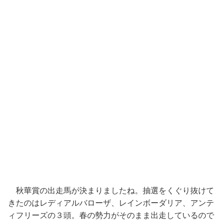
秋華賞の出走馬が決まりましたね。抽選をくぐり抜けて
きたのはレディアルバローザ、レインボーダリア、アンテ
ィフリーズの３頭。春の勢力がそのまま出走しているので