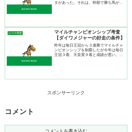
タがあった。それは、枠順で勝ち馬が決
まってしまうことでした。過去31年でみ
ると1枠が8勝、2枠、3枠、7枠が5勝とな
っていました。今度は過去15年に期間を
短くしてみる...
マイルチャンピオンシップ考査
レース考査
【ダイワメジャーの好走の条件】
昨年は毎日王冠から３連勝でマイルチャ
ンピオンシップを制覇したが今年は毎日
王冠３着、天皇賞９着と成績が悪い。年
齢的なものと言われそうだがレースの内
容をみればそうでないことが分かる。ダ
イワメジャーが好走したときは３角－４
角で２～３番手に位置して...
スポンサーリンク
コメント
コメントを書き込む