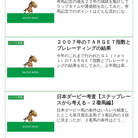
有馬記念の過去２２年の成績を集計して
ラップタイムや通過順を出してみた。有
馬記念でのポイントはどんな流れになっ
ても４コーナーで１０番手以内にいない
と勝てないし、連対も出来ない。過去２
２年の成績をみても４コーナー１１番手
以下で勝ったのはテイエム...
２００７年のＴＡＲＧＥＴ指数と
レース考査
プレレーティングの結果
今年のこれまで行われたＧ１（Ｊｐｎ
１）のＴＡＲＧＥＴ指数とプレレーティ
ングの結果を出してみた。上半期は皐月
賞、ＮＨＫマイルＣ、ヴィクトリアマイ
ル、日本ダービーの４つのレースで３連
単１００万馬券が出るなど大荒れ。それ
に比べて下半期はこれまで６...
日本ダービー考査【ステップレー
レース考査
スから考える－２着馬編】
日本ダービー馬の条件はいろいろ精査し
たところ皐月賞出走馬で３着以内の３頭
に決まったが、２着馬の条件はどう
か。 過去２３年の日本ダービーの成績
から前走と前々走の成績をみると、前走
皐月賞出走馬は２３頭中８頭、前走連対