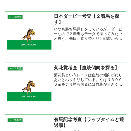
この補正タイムは競馬最強の法則に掲載
されて...
日本ダービー考査【２着馬を探
レース考査
す】
いつも勝ち馬探しをしているが、ダービ
ーなので２着馬もデータで探ってみたい
と思う。先日、乗り替わりと戦歴から勝
ち馬を探したが、同じように２着馬も調
べてみた。乗り替わりということであれ
ば出来れば連続騎乗がいいが、リーディ
ング上位騎手への乗り替わ...
菊花賞考査【血統傾向を探る】
レース考査
菊花賞というレースは血統の傾向がわり
あいとハッキリしている。やはり３００
０ｍを走り勝ち切るには血統が大きく左
右すると思っている。過去２２年で一番
多く勝っているのがサンデーサイレンス
系で６勝、このうち２勝がダンスインザ
ダーク産駒だった。ダンス...
有馬記念考査【ラップタイムと通
レース考査
過順】