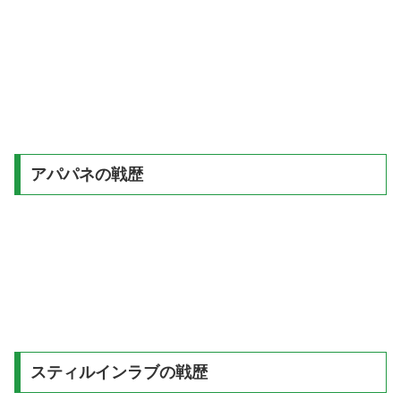
アパパネの戦歴
スティルインラブの戦歴