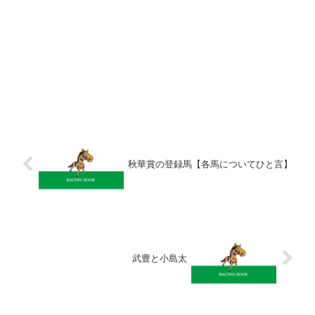
秋華賞の登録馬【各馬についてひと言】
武豊と小島太