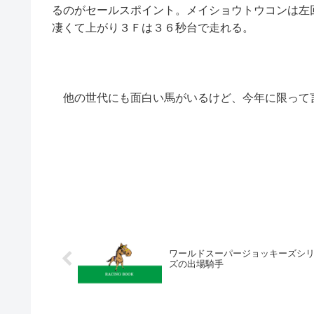
るのがセールスポイント。メイショウトウコンは左
凄くて上がり３Ｆは３６秒台で走れる。
他の世代にも面白い馬がいるけど、今年に限って
ワールドスーパージョッキーズシ
ズの出場騎手