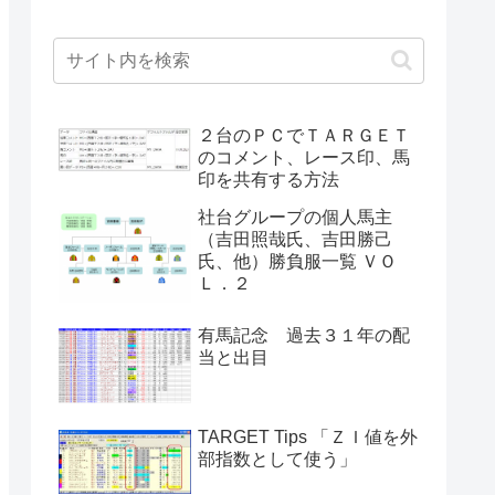
２台のＰＣでＴＡＲＧＥＴ
のコメント、レース印、馬
印を共有する方法
社台グループの個人馬主
（吉田照哉氏、吉田勝己
氏、他）勝負服一覧 ＶＯ
Ｌ．２
有馬記念 過去３１年の配
当と出目
TARGET Tips 「ＺＩ値を外
部指数として使う」