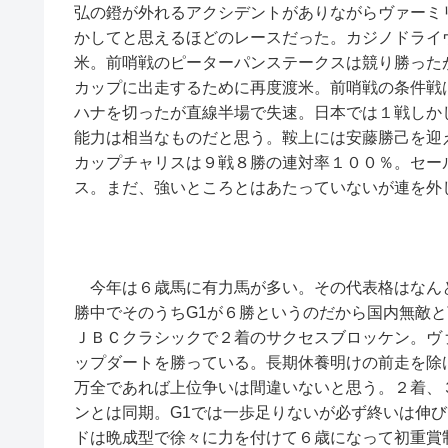
弘の鐙が外れるアクシデントがありながらヴァーミ
かしてと思えるほどのレースだった。カジノドライ
米。前哨戦のピーターパンステークスは競り勝った
カップに出走するために再度渡米。前哨戦の条件戦
ハナを切ったが直線半場で失速。日本では１戦しか
能力は相当なものだと思う。鞍上には安藤勝己を迎
カップチャリスは９戦８勝の連対率１００％。セー
ス。まだ、強いところとはあたっていないが連を外
今年は６歳馬に有力馬が多い。その代表格はなん
勝中でそのうちG1が６勝というのだから国内無敵
ＪＢＣクラシックで２着のサクセスブロッケン。ヴ
ップダートを勝っている。長期休養明けの前走を除
万全であれば上位争いは間違いないと思う。２着、
ンとは同期。G1では一歩足りないが必ず終いは伸
ドは晩成型で徐々に力を付けて６歳になって初重賞