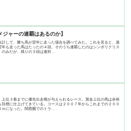
メジャーの連覇はあるのか】
集計して、勝ち馬が翌年に走った場合を調べてみた。これを見ると、過
翌年も走った馬はたったの４頭。そのうち連覇したのはシンボリクリス
のみだが、残りの３頭は連対...
。上位３着までに優先出走権が与えられるレース。賞金上位の馬は余裕
を目標に仕上げてきている。コースは２００７年からこれまでの２００
ｍになった。関西圏でのトラ...