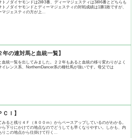
トノダイヤモンドは2枠3番、ディーマジェスティは3枠6番とどちらも
サトノダイヤモンドとディーマジェスティの対戦成績は1勝1敗ですが、
マジェスティの方が上...
２年の連対馬と血統一覧】
と血統一覧を出してみました。２２年もあると血統の移り変わりがよく
レンス系、NorthernDancer系の種牡馬が強いです。母父では
ＰＣＩ】
てみると残り４Ｆ（８００ｍ）からペースアップしているのがわかる。
から下りにかけての地点なのでどうしても早くなりやすい。しかも、内
りこの地点から仕掛けて行く...