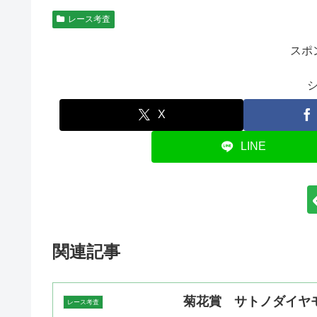
レース考査
スポ
X
LINE
関連記事
菊花賞 サトノダイヤ
レース考査