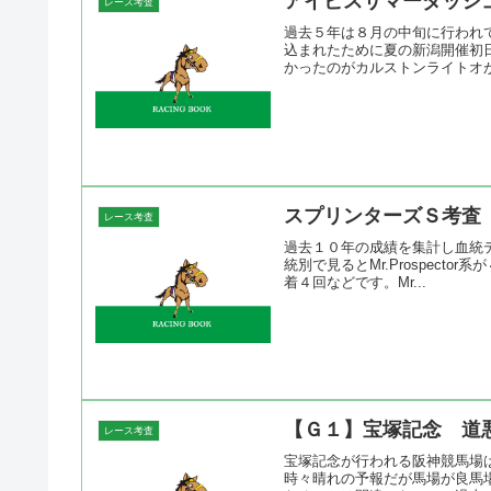
アイビスサマーダッシ
レース考査
過去５年は８月の中旬に行われ
込まれたために夏の新潟開催初
かったのがカルストンライトオが
スプリンターズＳ考査
レース考査
過去１０年の成績を集計し血統
統別で見るとMr.Prospector系
着４回などです。Mr...
【Ｇ１】宝塚記念 道
レース考査
宝塚記念が行われる阪神競馬場
時々晴れの予報だが馬場が良馬