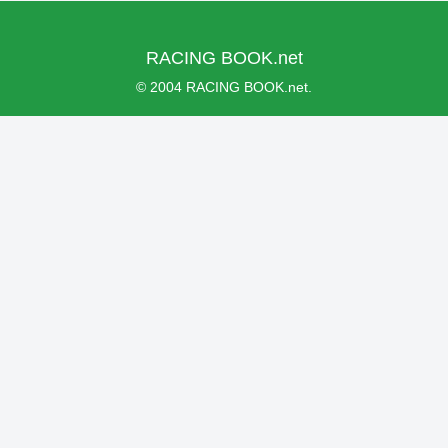
RACING BOOK.net
© 2004 RACING BOOK.net.