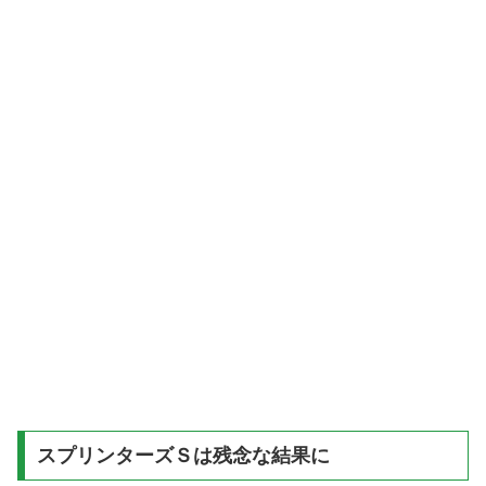
スプリンターズＳは残念な結果に