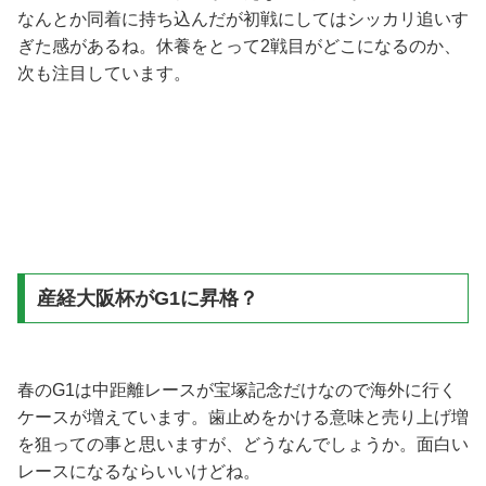
なんとか同着に持ち込んだが初戦にしてはシッカリ追いす
ぎた感があるね。休養をとって2戦目がどこになるのか、
次も注目しています。
産経大阪杯がG1に昇格？
春のG1は中距離レースが宝塚記念だけなので海外に行く
ケースが増えています。歯止めをかける意味と売り上げ増
を狙っての事と思いますが、どうなんでしょうか。面白い
レースになるならいいけどね。