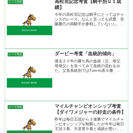
高松宮記念考査【騎手別Ｇ１成
レース考査
績】
今年の高松宮記念は騎手にとってはチャ
ンスのレース。なんと言っても武豊、安
藤勝己の両騎手が参戦していないし、外
国人騎手もいない。高松宮記念で騎乗す
る騎手１８名のうち８名がＧ１未勝利な
のでこの８名にとっては初Ｇ１勝ちにな
るかも。 ＴＡＲＧＥＴで...
ダービー考査「血統的傾向」
レース考査
過去２０年の勝ち馬の血統（父、母父、
母母父）を並べてみて血統の流れをみ
た。父系系統別ではTurn-to系９勝、
Northern Dancer系４勝、Nasrullah系３
勝、その他４勝となっている。過去１０
年に絞ってみるとTurn-to系７...
マイルチャンピオンシップ考査
レース考査
【ダイワメジャーの好走の条件】
昨年は毎日王冠から３連勝でマイルチャ
ンピオンシップを制覇したが今年は毎日
王冠３着、天皇賞９着と成績が悪い。年