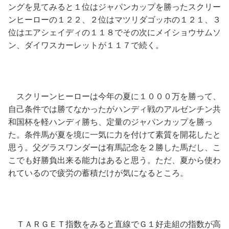
ングを見てみると１位はジャパンカップを勝ったスクリー
ンヒーローの１２２、２位はマツリダゴッホの１２１、３
位はエアシェイディの１１８でその次にメイショウサムソ
ン、ダイワスカーレットが１１７で続く。
スクリーンヒーローは今年の夏に１０００万を勝って、
自己条件では勝てなかったがハンディ戦のアルゼンチン共
和国杯を軽ハンディ勝ち、定量のジャパンカップを勝っ
た。条件馬が夏を境に一気に力を付けて素質を開花したと
思う。父グラスワンダーは有馬記念を２勝した馬だし、こ
こでも好勝負出来る能力はあると思う。ただ、夏から使わ
れているので疲労の蓄積だけが気になるところ。
ＴＡＲＧＥＴ指数をみると直線でＧ１好走組の指数が高