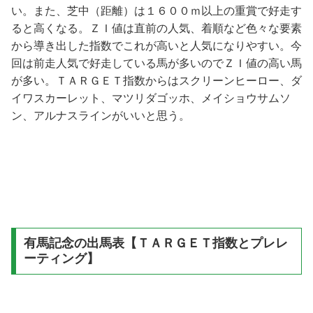
い。また、芝中（距離）は１６００ｍ以上の重賞で好走す
ると高くなる。ＺＩ値は直前の人気、着順など色々な要素
から導き出した指数でこれが高いと人気になりやすい。今
回は前走人気で好走している馬が多いのでＺＩ値の高い馬
が多い。ＴＡＲＧＥＴ指数からはスクリーンヒーロー、ダ
イワスカーレット、マツリダゴッホ、メイショウサムソ
ン、アルナスラインがいいと思う。
有馬記念の出馬表【ＴＡＲＧＥＴ指数とプレレ
ーティング】