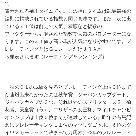
で
表示される補正タイムです。この補正タイムは競馬最強の
法則に掲載されている指数と同じ意味です。また、表に出
ているＺＩ値は前走の人気、着順なと複数の
ファクターから計算された指数で人気のバロメーターにな
ります。このＺＩ値が高い馬が人気になりやすいです。プ
レレーティングとはＧ１レースだけＪＲＡか
ら発表されます（レーティング＆ランキング）
秋のＧ１の成績を見るとプレレーティング上位３位まで
が連対出来なかったのは秋華賞、ジャパンカップダート、
ジャパンカップの３つ。それ以外のスプリンターズＳ、菊
花賞、天皇賞（秋）、エリザベス女王杯、マイルチャンピ
オンシップは上位３位までが連対している。昨年の有馬記
念はプレレーティング１１位のマツリダゴッホ、６位のダ
イワスカーレットで決まって万馬券。今年のプレレーティ