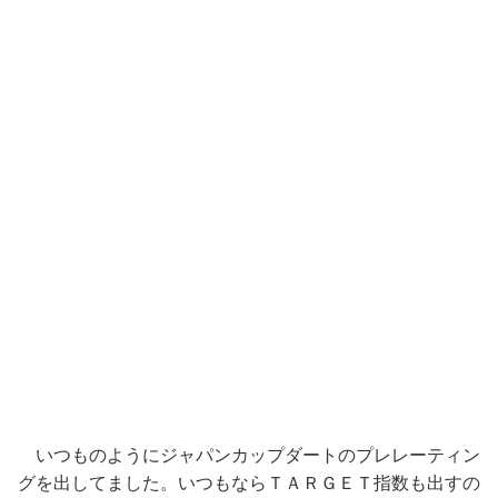
いつものようにジャパンカップダートのプレレーティン
グを出してました。いつもならＴＡＲＧＥＴ指数も出すの