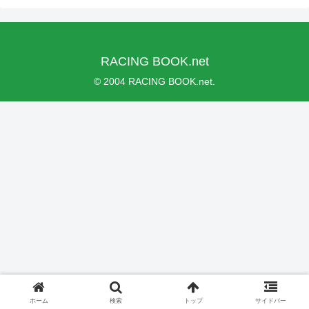
RACING BOOK.net
© 2004 RACING BOOK.net.
ホーム
検索
トップ
サイドバー