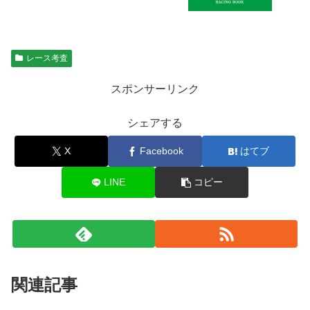
レース考査
スポンサーリンク
シェアする
X
Facebook
はてブ
LINE
コピー
関連記事