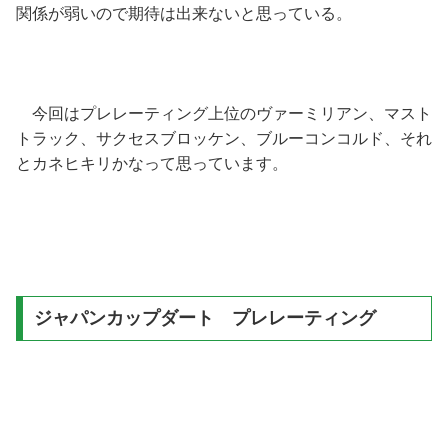
関係が弱いので期待は出来ないと思っている。
今回はプレレーティング上位のヴァーミリアン、マスト
トラック、サクセスブロッケン、ブルーコンコルド、それ
とカネヒキリかなって思っています。
ジャパンカップダート プレレーティング