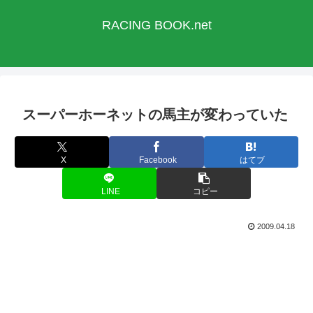
RACING BOOK.net
スーパーホーネットの馬主が変わっていた
X
Facebook
はてブ
LINE
コピー
2009.04.18