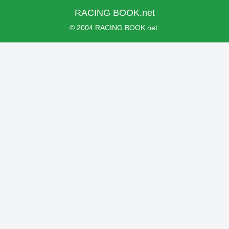
RACING BOOK.net
© 2004 RACING BOOK.net.