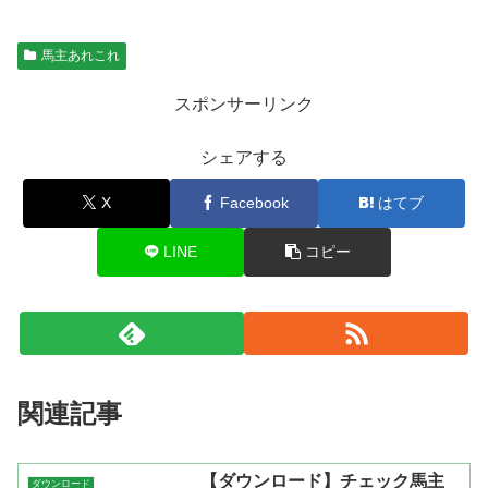
馬主あれこれ
スポンサーリンク
シェアする
X
Facebook
はてブ
LINE
コピー
関連記事
【ダウンロード】チェック馬主
ダウンロード