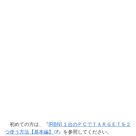
初めての方は、『
[RBN] １台のＰＣでＴＡＲＧＥＴを２
つ使う方法【基本編】
』を参照してください。