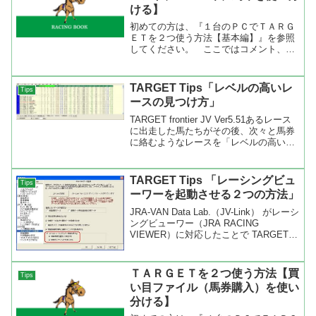
ける】
初めての方は、『１台のＰＣでＴＡＲＧ
ＥＴを２つ使う方法【基本編】』を参照
してください。 ここではコメント、レ
ース印、馬印のみメインＴＧと使い分け
る方法を説明します。基本データ（JRA-
VAN Data Lab.の登録データ）、チェッ
TARGET Tips「レベルの高いレ
Tips
ク馬・種...
ースの見つけ方」
TARGET frontier JV Ver5.51あるレース
に出走した馬たちがその後、次々と馬券
に絡むようなレースを「レベルの高いレ
ース」と呼んだりします。メンバーのレ
ベルが高いのか、レースのレベルが高い
のかはそのレースを見た人が判断する...
TARGET Tips 「レーシングビュ
Tips
ーワーを起動させる２つの方法」
JRA-VAN Data Lab.（JV-Link） がレーシ
ングビューワー（JRA RACING
VIEWER）に対応したことで TARGET
frontier JV の最新バージョン（Ver5.50）
では各画面よりレーシングビューワー
を...
ＴＡＲＧＥＴを２つ使う方法【買
Tips
い目ファイル（馬券購入）を使い
分ける】