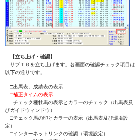
【立ち上げ・確認】
サブＴＧを立ち上げます。各画面の確認チェック項目は
以下の通りです。
□出馬表、成績表の表示
□補正タイムの表示
□チェック種牡馬の表示とカラーのチェック（出馬表及
びガイドウィンドウ）
□チェック馬の印とカラーの表示（出馬表及び環境設
定）
□インターネットリンクの確認（環境設定）