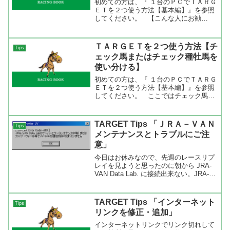
初めての方は、『 １台のＰＣでＴＡＲＧ
ＥＴを２つ使う方法【基本編】』を参照
してください。 【こんな人にお勧
め】 ＰＡＴ口座を２つ以上持っていて
使い分けたい ＰＡＴ口座は１つだが馬
券の購入を２種類にしたい ここでは買
ＴＡＲＧＥＴを２つ使う方法【チ
Tips
い目データを２つのＴＡＲＧ...
ェック馬またはチェック種牡馬を
使い分ける】
初めての方は、『 １台のＰＣでＴＡＲＧ
ＥＴを２つ使う方法【基本編】』を参照
してください。 ここではチェック馬ま
たはチェック種牡馬をメインＴＧと使い
分ける方法を説明します。基本データ
（JRA-VAN Data Lab.の登録データ）、
TARGET Tips 「ＪＲＡ－ＶＡＮ
Tips
コメント...
メンテナンスとトラブルにご注
意」
今日はお休みなので、先週のレースリプ
レイを見ようと思ったのに朝から JRA-
VAN Data Lab. に接続出来ない。JRA-
VANのサイトも見られないのでメンテナ
ンスなのか、トラブルなのか不明。
TARGET frontier JV V...
TARGET Tips 「インターネット
Tips
リンクを修正・追加」
インターネットリンクでリンク切れして