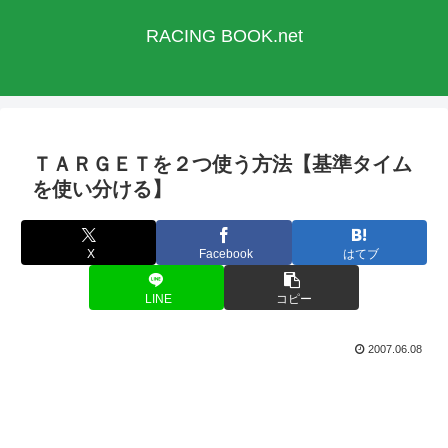
RACING BOOK.net
ＴＡＲＧＥＴを２つ使う方法【基準タイム
を使い分ける】
X
Facebook
はてブ
LINE
コピー
2007.06.08