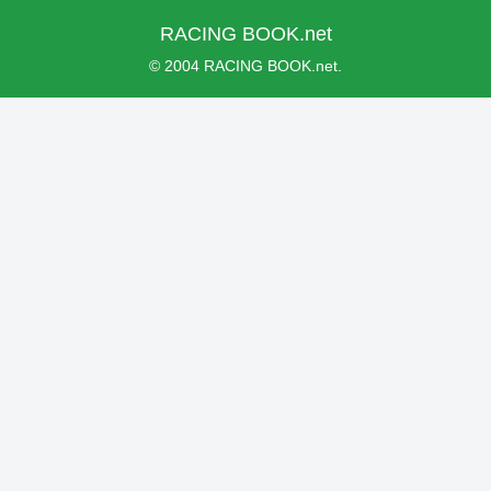
RACING BOOK.net
© 2004 RACING BOOK.net.