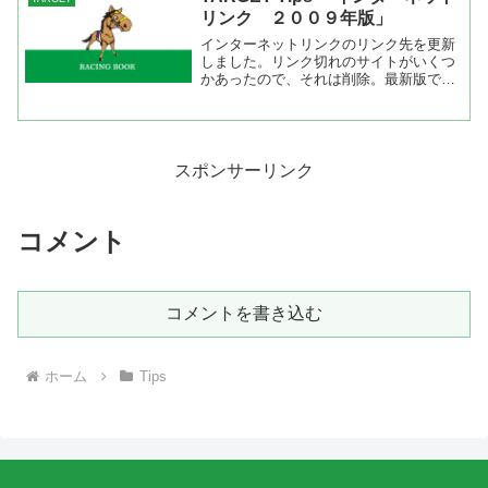
が、...
リンク ２００９年版」
インターネットリンクのリンク先を更新
しました。リンク切れのサイトがいくつ
かあったので、それは削除。最新版では
YouTubeを追加、地方競馬はNRAのサイ
トから一括でリンクできるようになった
ので変更しました。 レーシングビュー
アの再生方法とイ...
スポンサーリンク
コメント
コメントを書き込む
ホーム
Tips