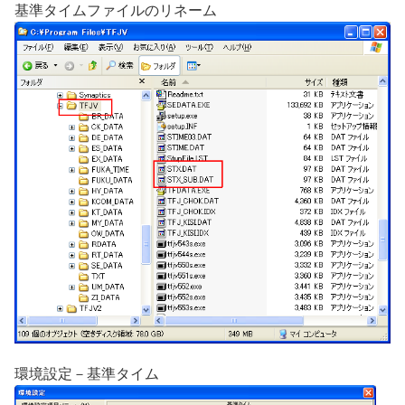
基準タイムファイルのリネーム
環境設定－基準タイム