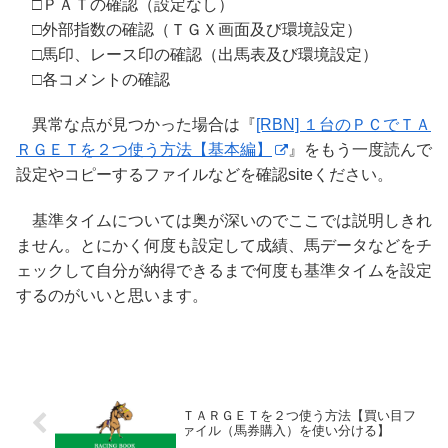
□ＰＡＴの確認（設定なし）
□外部指数の確認（ＴＧＸ画面及び環境設定）
□馬印、レース印の確認（出馬表及び環境設定）
□各コメントの確認
異常な点が見つかった場合は『
[RBN] １台のＰＣでＴＡ
ＲＧＥＴを２つ使う方法【基本編】
』をもう一度読んで
設定やコピーするファイルなどを確認siteください。
基準タイムについては奥が深いのでここでは説明しきれ
ません。とにかく何度も設定して成績、馬データなどをチ
ェックして自分が納得できるまで何度も基準タイムを設定
するのがいいと思います。
ＴＡＲＧＥＴを２つ使う方法【買い目フ
ァイル（馬券購入）を使い分ける】