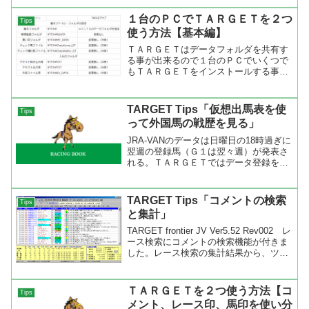
共有しない場合の方法を説明しま
す。 ＴＡＲＧＥＴを２つインストー
１台のＰＣでＴＡＲＧＥＴを２つ
Tips
ルする時の注意 データ登録はメ...
使う方法【基本編】
ＴＡＲＧＥＴはデータフォルダを共有す
る事が出来るので１台のＰＣでいくつで
もＴＡＲＧＥＴをインストールする事が
出来る。ＴＡＲＧＥＴを使い込んでくる
と各種コメント、チェック馬、レース
印、チェック種牡馬、買い目など使い分
TARGET Tips「仮想出馬表を使
Tips
けたいと思ってくる。そこで...
って外国馬の戦歴を見る」
JRA-VANのデータは日曜日の18時過ぎに
翌週の登録馬（Ｇ１は翌々週）が発表さ
れる。ＴＡＲＧＥＴではデータ登録をす
れば登録馬情報を見ることが出来る。今
週のスプリンターズＳには３頭の外国馬
が出走予定をしているが、既に日本で走
TARGET Tips「コメントの検索
Tips
った事のあるラッ...
と集計」
TARGET frontier JV Ver5.52 Rev002 レ
ース検索にコメントの検索機能が付きま
した。レース検索の集計結果から、ツー
ルバーの［マーク(M)］メニューに［コメ
ントのあるデータをマーク］と［コメン
ト内の文字列を検索して...
ＴＡＲＧＥＴを２つ使う方法【コ
Tips
メント、レース印、馬印を使い分