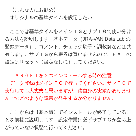
【こんな人にお勧め】
オリジナルの基準タイムを設定したい
ここでは基準タイムをメインＴＧとサブＴＧで使い分け
る方法を説明します。基本データ（JRA-VAN Data Lab.の
登録データ）、コメント、チェック騎手・調教師などは共
有します。サブＴＧから馬券は買いませんので、ＰＡＴの
設定はリセット（設定なしに）してください。
ＴＡＲＧＥＴを２つインストールする時の注意
データ登録はメインＴＧで行ってください。サブＴＧで
実行しても大丈夫と思いますが、僕自身の実績がありませ
んでのどのような障害が発生するか分かりません。
ここからは【基本編】でインストールが終了しているこ
とを前提に説明します。設定作業は必ずサブＴＧが立ち上
がっていない状態で行ってください。