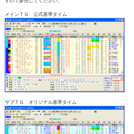
すので参照してください。
メインＴＧ 公式基準タイム
サブＴＧ オリジナル基準タイム