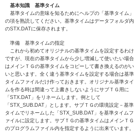
基本知識 基準タイム
基準タイムの意味を知るためにヘルプの「基準タイム」
の項を熟読してください。基準タイムはデータフォルダ内
のSTX.DATに保存されます。
準備 基準タイムの指定
これから初めてオリジナルの基準タイムを設定するわけ
ですが、現在の基準タイムから少し増減して使いたい場合
はメインＴＧの基準タイムをコピーして書き換えるのがい
いと思います。全く違う基準タイムを設定する場合は基準
タイムファイルだけ作っておきます。オリジナル基準タイ
ムを作る時は間違って上書きしないようにサブＴＧ用に
「STX.DAT」をリネームします。例として
「STX_SUB.DAT」とします。サブＴＧの環境設定－基準
タイムでリネームした「STX_SUB.DAT」を基準タイムフ
ァイルに設定します。サブＴＧの基準タイムはメインＴＧ
のプログラムファイル内を指定するように出来ています。