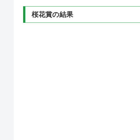
桜花賞の結果