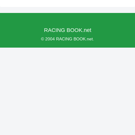
RACING BOOK.net
© 2004 RACING BOOK.net.