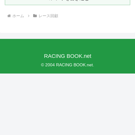
ホーム
レース回顧
RACING BOOK.net
© 2004 RACING BOOK.net.