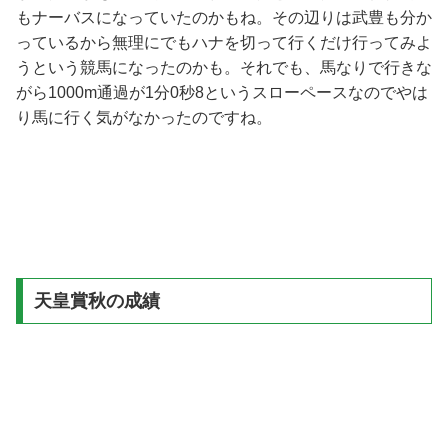
もナーバスになっていたのかもね。その辺りは武豊も分か
っているから無理にでもハナを切って行くだけ行ってみよ
うという競馬になったのかも。それでも、馬なりで行きな
がら1000m通過が1分0秒8というスローペースなのでやは
り馬に行く気がなかったのですね。
天皇賞秋の成績