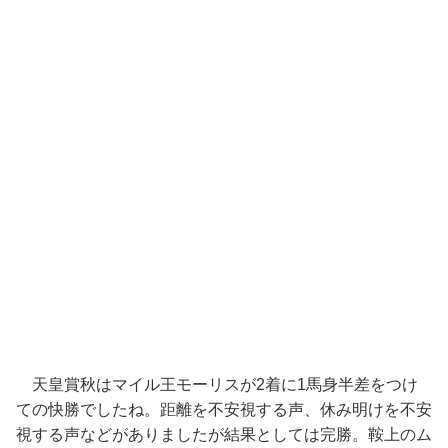
天皇賞秋はマイル王モーリスが2着に1馬身半差をつけ
ての快勝でしたね。距離を不安視する声、休み明けを不安
視する声などがありましたが結果としては完勝。鞍上のム