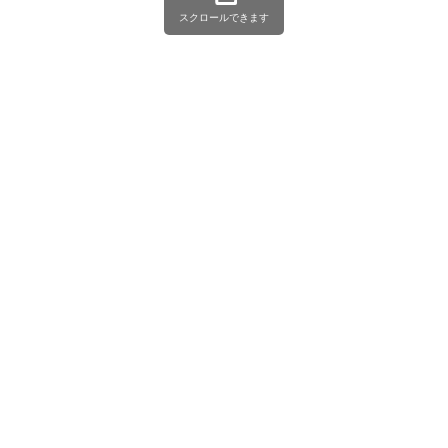
スクロールできます