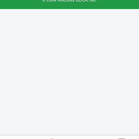
© 2004 RACING BOOK.net.