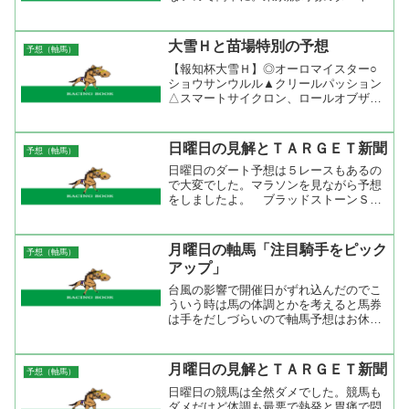
先週と違って差しが効くようになった。
この見解はオフ会で桃薫さんと話して、
また現場で見ていてかんじましたね。詳
大雪Ｈと苗場特別の予想
予想（軸馬）
しい見解は桃薫さんの『B...
【報知杯大雪Ｈ】◎オーロマイスター○
ショウサンウルル▲クリールパッション
△スマートサイクロン、ロールオブザダ
イス 報知杯大雪Ｈはハンデ戦なのでセ
オリー通りハンデの重い馬を選びまし
た。本命はオーロマイスターです。ダー
日曜日の見解とＴＡＲＧＥＴ新聞
予想（軸馬）
トに変わって２戦２勝。この...
日曜日のダート予想は５レースもあるの
で大変でした。マラソンを見ながら予想
をしましたよ。 ブラッドストーンＳは
別定の準オープン。このクラスは登録馬
が多くてこのレースも５６頭の登録があ
って４０頭が除外。出るだけでも大変。
月曜日の軸馬「注目騎手をピック
予想（軸馬）
ここで狙ってみたいのはワ...
アップ」
台風の影響で開催日がずれ込んだのでこ
ういう時は馬の体調とかを考えると馬券
は手をだしづらいので軸馬予想はお休み
にして注目騎手と騎乗馬をピックアップ
してみました。騎乗数の多い順に並んで
います。 和田竜二は１１鞍に騎乗。所
月曜日の見解とＴＡＲＧＥＴ新聞
予想（軸馬）
属の岩本市三厩舎には３頭...
日曜日の競馬は全然ダメでした。競馬も
ダメだけど体調も最悪で熱発と胃痛で悶