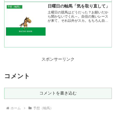
日曜日の軸馬「気を取り直して」
予想（軸馬）
土曜日の競馬はどうだった？お願いだか
ら聞かないでくれ～。自信の無いレース
が来て、それ以外がスカ。もちろん自信
の無いレースは指をくわえて見ているだ
けでしたよ。いや～な流れだったので結
局馬券を買ったのは３レースだけ。被害
が最小限ですんだので良し...
スポンサーリンク
コメント
コメントを書き込む
ホーム
予想（軸馬）