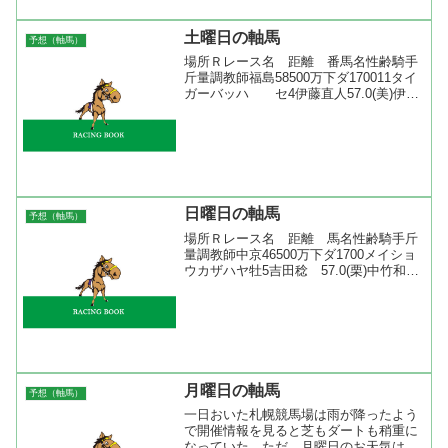
土曜日の軸馬
予想（軸馬）
場所Ｒレース名 距離 番馬名性齢騎手
斤量調教師福島58500万下ダ170011タイ
ガーバッハ セ4伊藤直人57.0(美)伊藤
圭三福島511河北新Ｈ1000芝12008ケイア
イコンドル 牡3川島信二53.0(美)増沢末
夫福島512伊達特別5...
日曜日の軸馬
予想（軸馬）
場所Ｒレース名 距離 馬名性齢騎手斤
量調教師中京46500万下ダ1700メイショ
ウカザハヤ牡5吉田稔 57.0(栗)中竹和也
中京48500万下ダ1700コネクトフォ
ー 牡4吉田稔 57.0(美)伊藤正徳阪神
66500万下*ダ1400$ファ...
月曜日の軸馬
予想（軸馬）
一日おいた札幌競馬場は雨が降ったよう
で開催情報を見ると芝もダートも稍重に
なっていた。ただ、月曜日のお天気は晴