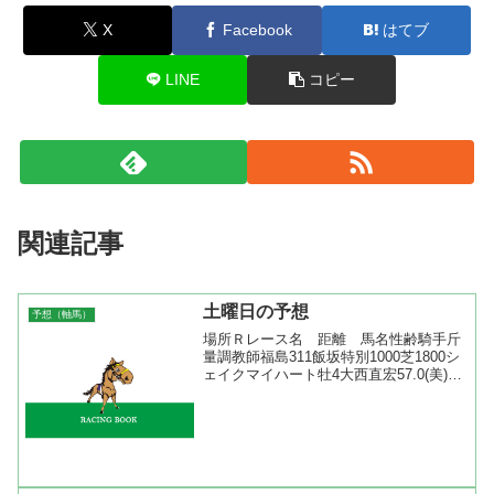
X
Facebook
はてブ
LINE
コピー
関連記事
土曜日の予想
予想（軸馬）
場所Ｒレース名 距離 馬名性齢騎手斤
量調教師福島311飯坂特別1000芝1800シ
ェイクマイハート牡4大西直宏57.0(美)二
ノ宮敬福島312遠野特別500ダ1700トムミ
ラクル 牡4野元昭嘉57.0(栗)西橋豊
治中山510安房特別10...