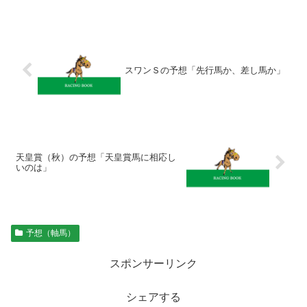
スワンＳの予想「先行馬か、差し馬か」
天皇賞（秋）の予想「天皇賞馬に相応し
いのは」
予想（軸馬）
スポンサーリンク
シェアする