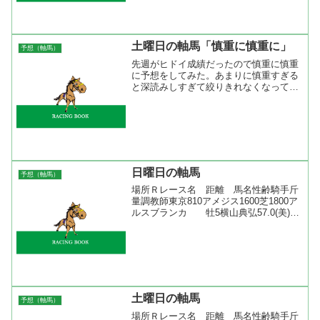
思う。重賞はサッパリ分からないのでパ
ス。買うのはやっぱりダー...
土曜日の軸馬「慎重に慎重に」
予想（軸馬）
先週がヒドイ成績だったので慎重に慎重
に予想をしてみた。あまりに慎重すぎる
と深読みしすぎて絞りきれなくなってし
まうね。といいつつ土曜日の予想を。
札幌９レースは(10)ドラマチックテナー
で。ＴＡＲＧＥＴ指数トップで、ＺＩ値
も１位。前走はラップ...
日曜日の軸馬
予想（軸馬）
場所Ｒレース名 距離 馬名性齢騎手斤
量調教師東京810アメジス1600芝1800ア
ルスブランカ 牡5横山典弘57.0(美)河
野通文東京812タケシＨ1000芝1800カノ
ヤバトルクロス牡5後藤浩輝58.0(栗)坂口
正則京都88500万下・...
土曜日の軸馬
予想（軸馬）
場所Ｒレース名 距離 馬名性齢騎手斤