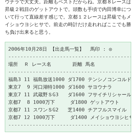
ウナラで大丈夫。距離もベストだからね。京都８レースは
昇級２戦目のゲットアウトで。頭数も手頃で内田博幸につ
いて行って直線差す感じで。京都１２レースは昇級でもメ
イショウヨシヒサで。前走の時計だけ走れればここでも勝
ち負け出来ると思う。
2006年10月28日 【出走馬一覧】  馬印 : ◎

------------------------------------------
場所  Ｒ レース名       距離 馬名             
------------------------------------------
福島3 11 福島放送1000 ダ1700 テンシノコンコルド牡
東京7  9 河口湖特1000 ダ1600 サヨウナラ　　　　牝
東京7 11 武蔵野ＳG3   ダ1600 フサイチリシャール牡
京都7  8 1000万下     ダ1800 ゲットアウト　　　
京都7 11 スワンＳG2   芝1400 チアフルスマイル　牝
京都7 12 1000万下     ダ1400 メイショウヨシヒサ