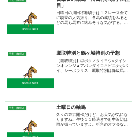
目」
日曜日の川田将雅騎手は１２レース全て
に騎乗の人気振り。各馬の成績をみると
どの馬も馬券に絡みそうな気がする。こ
の中ではアドマイヤチャチャとアドマイ
ヤディーノの近藤利一氏の馬に騎乗して
どういう結果を残すが興味ある。昨日は
松田博資厩舎のアドマイヤ...
鷹取特別と鶴ヶ城特別の予想
予想（軸馬）
【鷹取特別】◎ボクノタイヨウ○ダイシ
ンオレンジ▲アバレダイコ△ピエナポパ
イ、シーポラリス 鷹取特別は降級馬が
５頭いるので、この５頭の中から牝馬の
チャームナデシコを除いてボクノタイヨ
ウ、ダイシンオレンジ、アバレダイコピ
エナポパイの４頭を選びま...
土曜日の軸馬
予想（軸馬）
久々の東京開催だけど、お天気が気にな
りますね。午後１１時過ぎで府中近辺は
雨が振っていますよ。折角のオフ会なの
に雨だと嫌だな～。