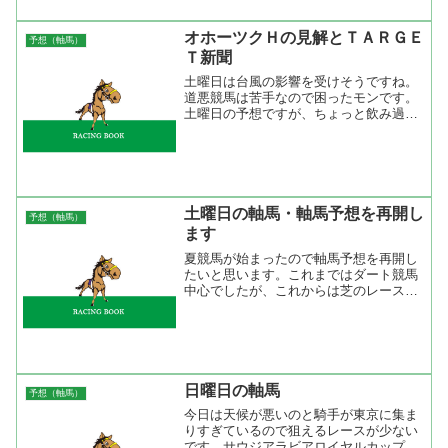
オホーツクＨの見解とＴＡＲＧＥ
予想（軸馬）
Ｔ新聞
土曜日は台風の影響を受けそうですね。
道悪競馬は苦手なので困ったモンです。
土曜日の予想ですが、ちょっと飲み過ぎ
てしまったのと、明日は朝早くから出か
けるので印のみで勘弁してください。予
想はレースリプレイを何度もみての事な
ので結構自信はあります。...
土曜日の軸馬・軸馬予想を再開し
予想（軸馬）
ます
夏競馬が始まったので軸馬予想を再開し
たいと思います。これまではダート競馬
中心でしたが、これからは芝のレースも
ダートの５００万条件もちょこちょこと
手を出したいと思っています。予想方法
の基本は変わらないのですが、騎手エー
ジェントについて調べると...
日曜日の軸馬
予想（軸馬）
今日は天候が悪いのと騎手が東京に集ま
りすぎているので狙えるレースが少ない
です。サウジアラビアロイヤルカップＨ