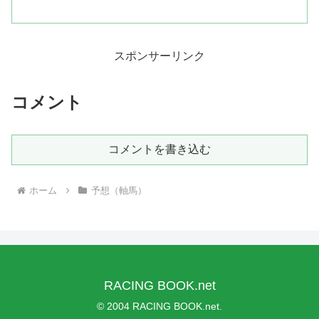
ろ、大きなところが一発当...
スポンサーリンク
コメント
コメントを書き込む
ホーム
予想（軸馬）
RACING BOOK.net
© 2004 RACING BOOK.net.