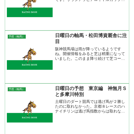
は馬場状態を考えて前に行けるラントゥ
ザフリーズを狙ってみたい。昨年２着、
一昨年５着とこのレースでは好走してい
る。枠順も内目の枠で前を...
日曜日の軸馬・松田博資厩舎に注
予想（軸馬）
目
阪神競馬場は雨が降っているようです
ね。開催情報をみると芝は稍重になって
いました。このまま降り続けて芝コース
を使われ続けると宝塚記念の頃にはだい
ぶされているでしょうね。 土曜日は藤
沢和雄厩舎に注目しましたが、日曜日は
松田博資厩舎に注目しました...
日曜日の予想 東京編 神無月Ｓ
予想（軸馬）
と多摩川特別
土曜日のダート競馬では逃げ馬が２勝し
たのに取れなかった。京都８レースのハ
ナイチリンは逃げ馬指数からは取れない
ので仕方がないが、武蔵野Ｓのエイシン
ロンバードは逃げ馬指数２位なので取れ
ないことはなかった。何故、フィールド
ルージュを選んだかという...