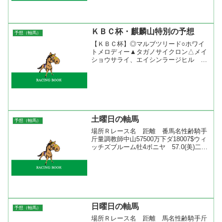
ないけど、少しだけ流れが向いたような
気がしましたね。今日は東...
ＫＢＣ杯・麒麟山特別の予想
予想（軸馬）
【ＫＢＣ杯】◎マルブツリード○ホワイ
トメロディー▲タガノサイクロン△メイ
ショウサライ、エイシンラージヒル Ｋ
ＢＣ杯ですが、困ったメンバーが集まり
ましたね。実力的には内３頭ですがどれ
も詰めが甘いですからね。この中では自
在性のあるマルブツリード...
土曜日の軸馬
予想（軸馬）
場所Ｒレース名 距離 番馬名性齢騎手
斤量調教師中山57500万下ダ18007$ウィ
ッチズブルーム牡4ボニヤ 57.0(美)二ノ
宮敬中山581000万下・牝芝160012ヒシシ
ンエイ 牝3蛯名正義54.0(美)国枝
栄 中山591000万下...
日曜日の軸馬
予想（軸馬）
場所Ｒレース名 距離 馬名性齢騎手斤