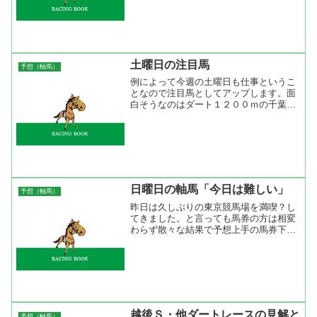
こに置くかが問題だね。福島９レースは
降級のロードウィズダムで。３歳ダート
組出身なので降級のここは...
土曜日の注目馬
予想（軸馬）
例によって今週の土曜日も仕事というこ
となので注目馬としてアップします。面
白そうなのはダート１２００ｍの千葉
Ｓ。人気は１０００万条件を連勝してき
たシーキングザベストだろう。準ＯＰを
飛び越えてＯＰに挑戦だがハンディ戦の
５３㎏なら勝負になると思う...
日曜日の軸馬「今日は難しい」
予想（軸馬）
昨日は久しぶりの東京競馬場を満喫？し
てきました。と言っても馬券の方は相変
わらず散々な結果で予想上手の馬券下手
を晒してきました。好きな条件のダート
１０００万は選んだ馬が４頭全てが１着
にも関わらず馬券が当たらないのはどう
して？ 桃薫さん（Bet...
越後Ｓ・他ダートレースの見解と
予想（軸馬）