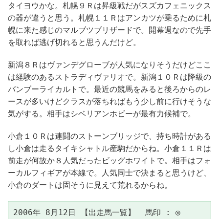
タイヨウかな。札幌９Ｒは昇級戦だがスズカフェニックス
の器が違うと思う。札幌１１Ｒはアンカツが乗るために札
幌に来た感じのマルブツブリザードで。開幕週なので先手
を取れば逃げ切れると思うんだけど。
新潟８Ｒはヴァンデグローブが人気になりそうだけどここ
は経験のあるストラディヴァリオで。新潟１０Ｒは降級の
バンブーライカルトで。最近の競馬をみると後ろからのレ
ースが多いけどクラスが落ちればもう少し前に行けそうな
気がする。相手はシベリアンホビーが最有力候補で。
小倉１０Ｒは連闘のストーンブリッジで、持ち時計がある
し小倉は走るタイキシャトル産駒だからね。小倉１１Ｒは
前走が何故か８人気だったビッグホワイトで。相手はフォ
ーカルフィギアが本線で。人気同士で決まると思うけど、
小倉のダートは固そうに見えて荒れるからね。
2006年 8月12日 【出走馬一覧】  馬印 : ◎
