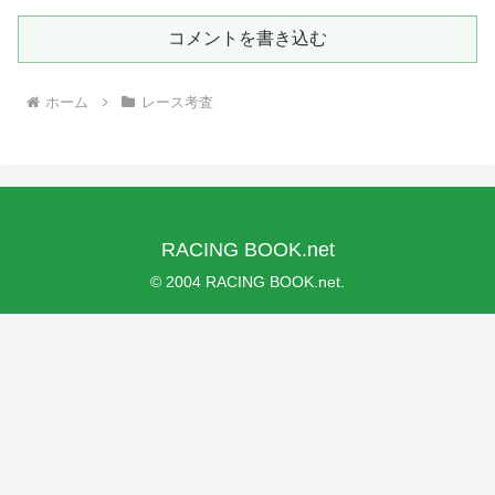
コメントを書き込む
ホーム
レース考査
RACING BOOK.net
© 2004 RACING BOOK.net.