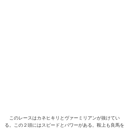
このレースはカネヒキリとヴァーミリアンが抜けてい
る。この２頭にはスピードとパワーがある。鞍上も良馬を