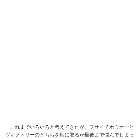
これまでいろいろと考えてきたが、フサイチホウオーと
ヴィクトリーのどちらを軸に取るか最後まで悩んでしまっ