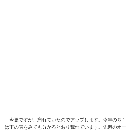
今更ですが、忘れていたのでアップします。今年のＧ１
は下の表をみても分かるとおり荒れています。先週のオー