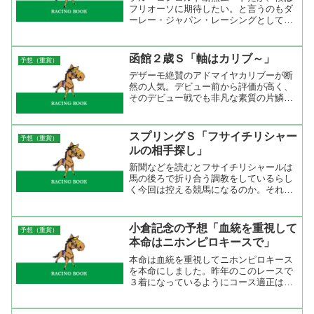
フリオーソに期待したい。と言うのもダ
ーレー・ジャパン・レーシングとしては
ＪＲＡの有力馬を３歳馬のフリオーソが
負かせば大手を振ってＪＲＡに移籍する
ことが出来る。芝では結果が出なかった
函館２歳Ｓ「軸はカリブ～」
予想（重賞）
が、ダートでは打パンダー...
デザーモ絶賛のアドマイヤカリブーが断
然の人気。デビュー前から評価が高く、
そのデビュー戦でも非凡な素質の片鱗を
見せた。だけど、何があるか分からない
のが競馬。ここはカリブを信頼して軸
に。相手は、昨年の勝ち馬アンブロワー
スプリングＳ「フサイチリシャー
予想（重賞）
ズと同じ配合（フレンチデピ...
ルの相手探し」
新聞などを読むとフサイチリシャールは
馬の後ろで折り合う調教をしているらし
く今回は控える競馬になるのか。それ
と、ハミをリングバミに戻すらしい。朝
日杯フューチュリティＳまではリングバ
ミを使っていてその後普通のハミだった
小倉記念の予想「血統を重視して
予想（重賞）
（リングバミは口向きの悪さ...
本命はニホンピロキースで」
本命は血統を重視してニホンピロキース
を本命にしました。昨年のこのレースで
３着になっているようにコース適正はあ
る。しかも、ハンディが昨年と同じとい
うのは有利。中央場所では厳しいと思う