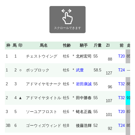
スクロールできます
枠
馬
印
馬名
性齢
騎手
斤量
ZI
前
走
1
1
チェストウイング
牡6
*
北村宏司
55
T20
85
88
1
2
○
ポップロック
牡6
*
武豊
58.5
T24
—
127
2
3
アドマイヤモナーク
牡6
*
岩田康誠
55
T32
88
96
2
4
▲
アドマイヤタイトル
牡5
*
田中勝春
55
T32
91
107
3
5
ソーユアフロスト
牡6
*
蛯名正義
55
T20
87
+
101
3B
6
ゴーウィズウィンド
牡8
後藤浩輝
52
T24
85
+
92