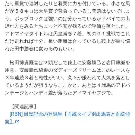
たり重賞で連対したりと着実に力を付けている。小さな馬
だが５８キロは天皇賞で背負っているし問題はないでしょ
う。ポップロックは強いのは分かっているがドバイでの出
遅れ方をみるとちょっと不安が残るので評価を落とした。
アドマイヤタイトルは天皇賞春７着。初のＧ１挑戦でこれ
だけ走れれば十分。長い距離は合っているし鞍上が乗り慣
れた田中勝春に変わるのもいい。
松田博資厩舎は２頭だしで鞍上に安藤勝己と岩田康誠を
用意。安藤勝己騎乗のダディーズドリームはこのレースを
３年連続３着と相性がいい。久々が嫌われて人気を落とし
ているようだが狙うならここかと。あとは４歳馬のアドバ
ンテージとハンディ差が落ちたアドマイヤフジで。
【関連記事】
[RBN] 目黒記念の登録馬【血統タイプ別出馬表と血統傾
向】