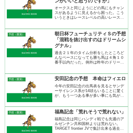
ンがいいと思うのですが」
オークスと同じようにどの馬にもチャン
スがあるように見えるから困った。こう
いうときはレースレベルの高いレースに
出走した馬を軸に捕るのがいい。各馬の
出走レースと着順を判断して川崎記念
（Ｇ１）で４着だったシャーベットトー
朝日杯フューチュリティＳの予想
予想（重賞）
ンがいい。その川崎記念では...
「混戦を抜け出すのはドリームシ
グナル」
過去２１年のタイム分析をしたところど
んなペースになっても勝ち馬は４角１０
番手以内だった。例外は昨年のドリーム
ジャーニーだけということを考えればあ
る程度前で競馬が出来る馬がいい。連対
馬に目を移してみると差し－差しで決ま
安田記念の予想 本命はフィエロ
予想（重賞）
ったのは１９９３年のナリ...
今年の安田記念の出馬表を見るとサンデ
ーサイレンス系が14頭もいることに驚く
が、もう一つある事が多い事にも気が付
いた。それは、年齢で出走馬を年齢別で
みると4歳馬2頭、5歳馬が2頭、6歳馬10
頭、7歳馬3頭となって、6歳馬が異常に
福島記念「荒れそうで荒れない」
予想（重賞）
多い。世代間の...
福島記念は同じハンディ戦でも先週のア
ルゼンチン共和国杯よりは荒れない。
TARGET frontier JVで集計出来る過去１