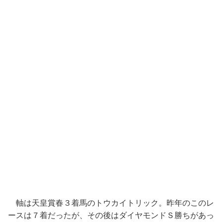
軸は天皇賞春３着馬のトウカイトリック。昨年のこのレ
ースは７着だったが、その後はダイヤモンドＳ勝ちがあっ