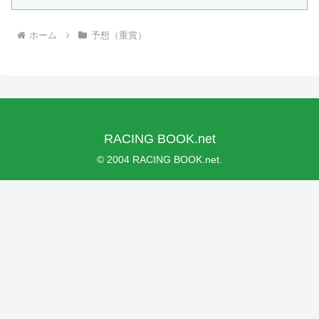
ホーム
予想（重賞）
RACING BOOK.net
© 2004 RACING BOOK.net.