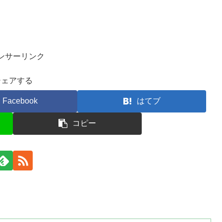
ンサーリンク
シェアする
Facebook
はてブ
コピー