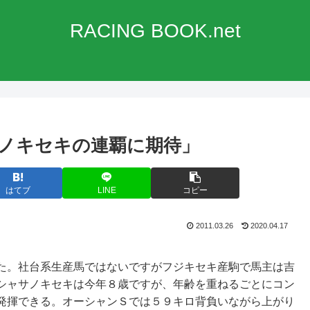
RACING BOOK.net
ノキセキの連覇に期待」
はてブ
LINE
コピー
2011.03.26
2020.04.17
た。社台系生産馬ではないですがフジキセキ産駒で馬主は吉
シャサノキセキは今年８歳ですが、年齢を重ねるごとにコン
発揮できる。オーシャンＳでは５９キロ背負いながら上がり