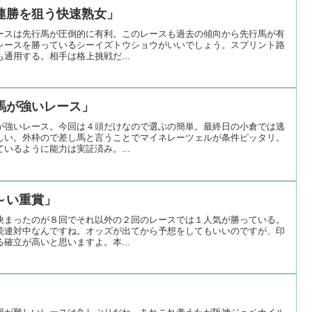
連勝を狙う快速熟女」
ースは先行馬が圧倒的に有利。このレースも過去の傾向から先行馬が有
レースを勝っているシーイズトウショウがいいでしょう。スプリント路
通用する。相手は格上挑戦だ...
馬が強いレース」
が強いレース。今回は４頭だけなので選ぶの簡単。最終日の小倉では逃
しい。外枠ので差し馬と言うことでマイネレーツェルが条件ピッタリ。
いるように能力は実証済み。...
～い重賞」
決まったのが８回でそれ以外の２回のレースでは１人気が勝っている。
続連対中なんですね。オッズが出てから予想をしてもいいのですが、印
確立が高いと思いますよ。本...