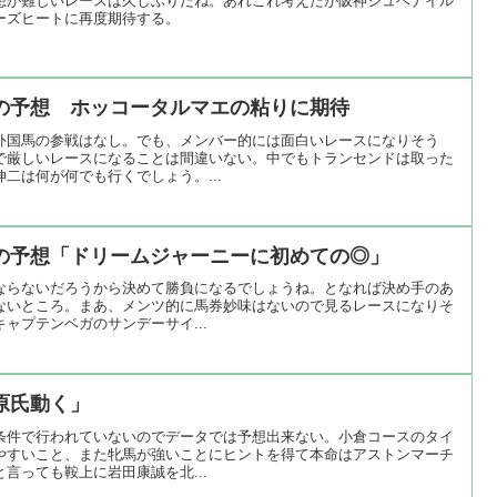
想が難しいレースは久しぶりだね。あれこれ考えたが阪神ジュベナイル
ーズヒートに再度期待する。
の予想 ホッコータルマエの粘りに期待
外国馬の参戦はなし。でも、メンバー的には面白いレースになりそう
で厳しいレースになることは間違いない。中でもトランセンドは取った
二は何が何でも行くでしょう。...
の予想「ドリームジャーニーに初めての◎」
ならないだろうから決めて勝負になるでしょうね。となれば決め手のあ
ないところ。まあ、メンツ的に馬券妙味はないので見るレースになりそ
ャプテンベガのサンデーサイ...
原氏動く」
条件で行われていないのでデータでは予想出来ない。小倉コースのタイ
やすいこと、また牝馬が強いことにヒントを得て本命はアストンマーチ
言っても鞍上に岩田康誠を北...