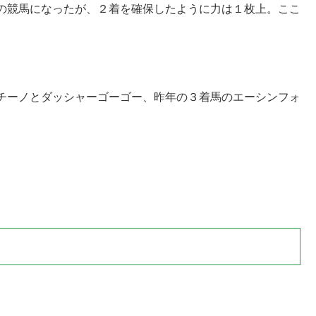
の競馬になったが、２着を確保したように力は１枚上。ここ
チーノとダッシャーゴーゴー、昨年の３着馬のエーシンフォ