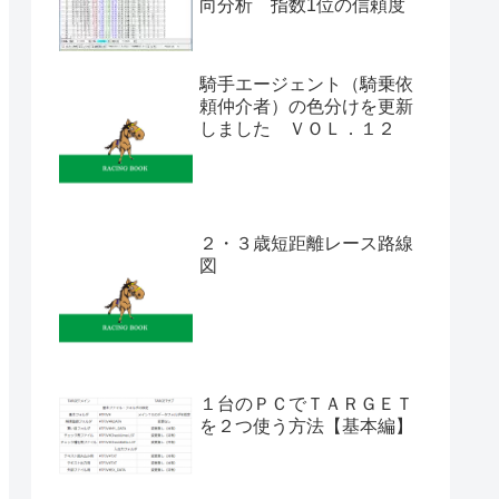
向分析 指数1位の信頼度
騎手エージェント（騎乗依
頼仲介者）の色分けを更新
しました ＶＯＬ．１２
２・３歳短距離レース路線
図
１台のＰＣでＴＡＲＧＥＴ
を２つ使う方法【基本編】