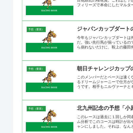
百花繚乱の桜花賞。これほど予
フィリーズで本命にしたマルタ
ジャパンカップダート
予想（重賞）
今年もジャパンカップダートは
だ。強い先行馬が揃っているの
ら崩れないだけに、鞍上の藤田伸
朝日チャレンジカップ
予想（重賞）
このメンバーだとペースは速く
るドリームジャーニーで仕方が
うです。相手もニルヴァーナとキ
北九州記念の予想「小
予想（重賞）
このレースは過去に１回しか同
ム分析でこのコースは時計が出
ャンにしました。それは、なんと