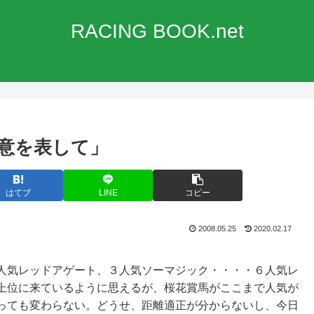
RACING BOOK.net
意を表して」
はてブ
LINE
コピー
2008.05.25
2020.02.17
人気レッドアゲート、３人気ソーマジック・・・・６人気レ
上位に来ているように思えるが、桜花賞馬がここまで人気が
っても変わらない。どうせ、距離適正が分からないし、今日