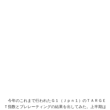
今年のこれまで行われたＧ１（Ｊｐｎ１）のＴＡＲＧＥ
Ｔ指数とプレレーティングの結果を出してみた。上半期は