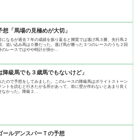
予想「馬場の見極めが大切」
目になるが過去７年の成績を振り返ると脚質では逃げ馬３勝、先行馬２
回、追い込み馬は０勝だった。逃げ馬が勝った３つのレースのうち２回
のレースではやや時計が掛か...
は降級馬でも３歳馬でもないけど」
触発されたので予想をしてみました。このレースの降級馬はポライトストーン
メントを読むと行きたがる所があって、前に壁が作れないとあまり良く
なかった。降級２...
ゴールデンスパーＴの予想