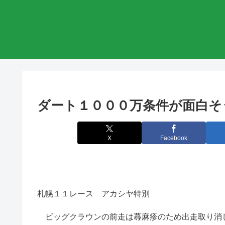
ダート１０００万条件が面白そ
X
Facebook
札幌１１レース アカシヤ特別
ビッグクラウンの前走は蕁麻疹のため出走取り消