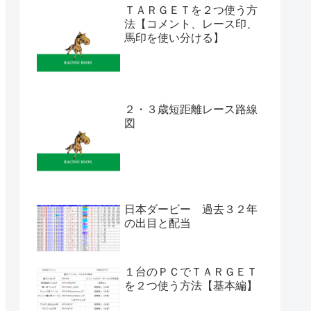
ＴＡＲＧＥＴを２つ使う方
法【コメント、レース印、
馬印を使い分ける】
２・３歳短距離レース路線
図
日本ダービー 過去３２年
の出目と配当
１台のＰＣでＴＡＲＧＥＴ
を２つ使う方法【基本編】