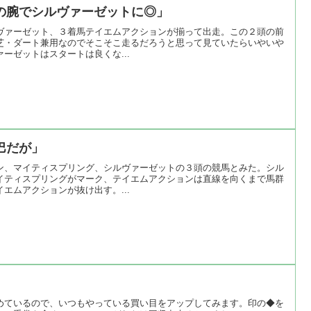
の腕でシルヴァーゼットに◎」
ヴァーゼット、３着馬テイエムアクションが揃って出走。この２頭の前
芝・ダート兼用なのでそこそこ走るだろうと思って見ていたらいやいや
ーゼットはスタートは良くな...
巴だが」
ン、マイティスプリング、シルヴァーゼットの３頭の競馬とみた。シル
イティスプリングがマーク、テイエムアクションは直線を向くまで馬群
エムアクションが抜け出す。...
めているので、いつもやっている買い目をアップしてみます。印の◆を