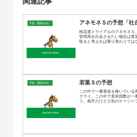
関連記事
アネモネＳの予想「社
予想（重賞以外）
桜花賞トライアルのアネモネＳ
管理馬を出走させたい場合は普
取ると考えれば乗り替わりではな
若葉Ｓの予想
予想（重賞以外）
この中で一番賞金を稼いでいる
クライ。この中で直前指数が一
う。相手だけど人気のケージーフ