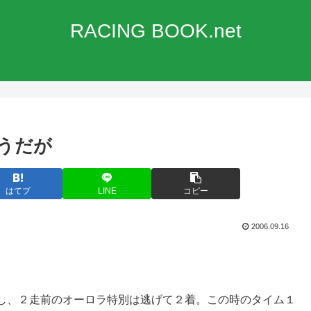
RACING BOOK.net
うだが
はてブ
LINE
コピー
2006.09.16
し、２走前のオーロラ特別は逃げて２着。この時のタイム１