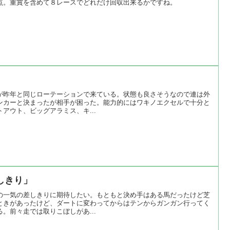
点。重賞を含めて８レースでどれだけ回収出来るかですね。
が昨年と同じローテーションで来ている。状態も良さそうなので連は外
ンカーと決まったが相手が困った。能力的にはワキノエクセルで十分と
アウト、ビッグアラミス、キ...
しきり」
の一気の差しきりに期待したい。もともと決め手はある馬だったけど芝
ときがあったけど、ダートに変わってからはテンからガンガン行ってく
。前々走では取りこぼしがあ...