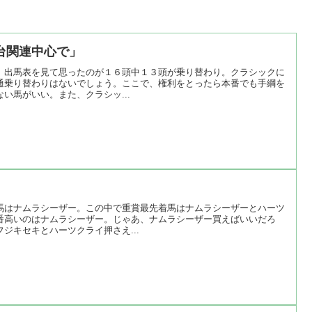
台関連中心で」
。出馬表を見て思ったのが１６頭中１３頭が乗り替わり。クラシックに
通乗り替わりはないでしょう。ここで、権利をとったら本番でも手綱を
い馬がいい。また、クラシッ...
馬はナムラシーザー。この中で重賞最先着馬はナムラシーザーとハーツ
番高いのはナムラシーザー。じゃあ、ナムラシーザー買えばいいだろ
ジキセキとハーツクライ押さえ...