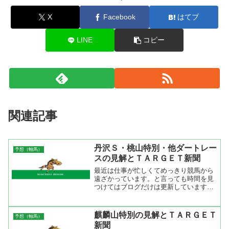
X
Facebook
はてブ
LINE
コピー
関連記事
丹沢Ｓ・桃山特別・他ダートレー
予想（軸馬）
スの見解とＴＡＲＧＥＴ新聞
最近は仕事が忙しくてめっきり競馬から
遠ざかっています。と言っても時間を見
つけてはブログだけは更新しています
が、リアルタイムで競馬が出来ません。
今日は久々に家にいるのでじっくりと予
想をしましたが、見ていないレースが多
麒麟山特別の見解とＴＡＲＧＥＴ
予想（軸馬）
いのでリプレイを見るだけで...
新聞