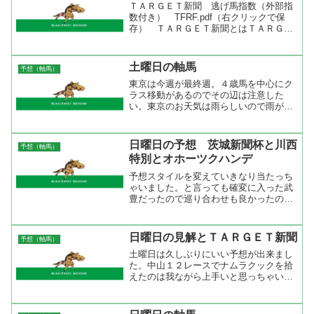
ＴＡＲＧＥＴ新聞 逃げ馬指数（外部指
数付き） TFRF.pdf（右クリックで保
存） ＴＡＲＧＥＴ新聞とはＴＡＲＧＥ
Ｔの補正タイム、ＺＩ値と普通の競馬新
聞に掲載されている内容を合わせて過去
５走分の成績を新聞にしています。ま
土曜日の軸馬
予想（軸馬）
た、独自の逃げ馬指数...
東京は今週が最終週。４歳馬を中心にク
ラス移動があるのでその辺は注意した
い。東京のお天気は雨らしいので雨が不
得意なあの騎手やあの騎手は人気でも外
したいね。逆に毎日乗っている内田騎手
には注目しています。
日曜日の予想 茨城新聞杯と川西
予想（軸馬）
特別とオホーツクハンデ
予想スタイルを変えていきなり当たっち
ゃいました。と言っても確変に入った武
豊だったので巡り合わせも良かったのか
も。ただ、予想した２レースは選んだ馬
が逃げてくれたが、他の８レース中５レ
ースは逃げられなかった。逃げ馬を選ん
日曜日の見解とＴＡＲＧＥＴ新聞
予想（軸馬）
でいるのに逃げられないで...
土曜日は久しぶりにいい予想が出来まし
た。中山１２レースでナムラクックを拾
えたのは我ながら上手いと思っちゃいま
した。まあ、こんな事は滅多にないの
で・・・（笑） では、ダート予想を。
内外タイムス杯は１６００万条件のハン