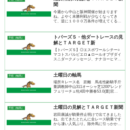
聞
今週から中山と阪神開催が始まります
ね。よやく未勝利戦が少なくなってき
て、逆に１０００万条件が増えてくるの
で楽しくなってきました。新潟→中山、
小倉→阪神とコースが変われば、得手不
得手となる馬も当然いる。特に新潟→中
トパーズＳ・他ダートレースの見
予想（軸馬）
山では同じダート１２００ｍで...
解とＴＡＲＧＥＴ新
【トパーズＳ】◎エスポワールシチー○
マコトスパルビエロ▲ロールオブザダイ
ス△ダークメッセージ、ナナヨーヒマワ
リ ここはエスポワールシチーの強さを
素直に信じてみます。同型が揃っていま
すが、控える競馬も大丈夫。自分のリズ
土曜日の軸馬
予想（軸馬）
ムで走るだけで好時計にな...
場所Ｒレース名 距離 馬名性齢騎手斤
量調教師中山311オーシャ芝1200*レンド
フェリーチェ牝4田中勝春53.0(栗)宮
徹 中山3121000万下ダ1200パラダイ
スリヴァー牡6江田照男57.0(美)田村康仁
中京111中京スポ1000芝1...
土曜日の見解とＴＡＲＧＥＴ新聞
予想（軸馬）
岩田康誠が騎乗停止明けで出てきました
ね。出てきたとたんに全レース騎乗です
から凄い人気ぶり。除外馬に引っかから
なかったし、運が向いているのかも。