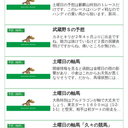
土曜日の予想は麒麟山特別の１レースだ
けです。このレースはハンディ戦なので
ハンディの重い馬から狙います。新潟コ
ースと言うことを考えれば本命はメイシ
ョウゲンスイ。行く馬が何頭かいます
が、控える競馬でも大丈夫なので心配は
武蔵野Ｓの予想
予想（軸馬）
ない。相手ですが、メイショ...
カネヒキリが２年４ヶ月ぶりに出走です
ね。能力は抜けているけど２度の屈腱炎
明けですからね。痛いところが無ければ
圧勝でしょう。でも、本命はトーセンブ
ライトにしました。７歳馬ですが、元気
いっぱいで北海道ではフェラーリピサを
土曜日の軸馬
予想（軸馬）
僅差の競馬をしている。ア...
開催情報を見ると函館は金曜日の雨の影
響があり、小倉はこれからお天気が悪く
なりそうです。だから、馬場状態には注
意したいですね。朝一 函館 天候：
曇 芝：重 ダート：不朝一 新潟 天
候：晴 芝：良 ダート：稍朝一 小
土曜日の軸馬
予想（軸馬）
倉 天候：曇 芝：良 ダート...
大島特別はアルドラゴンが軸で大丈夫で
しょう。東京ダート１６００ｍは［1-2-
1-1］と堅実。相手は初ダートの前走を圧
勝したジュレップ。エンドスウィープ産
駒でダート適性は間違い無いだろうし、
もしかしたらこの馬の方が強いかもしれ
土曜日の軸馬「久々の競馬」
予想（軸馬）
ない。カタナはシ...