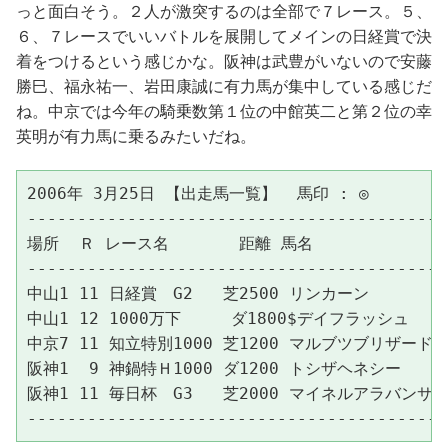
っと面白そう。２人が激突するのは全部で７レース。５、
６、７レースでいいバトルを展開してメインの日経賞で決
着をつけるという感じかな。阪神は武豊がいないので安藤
勝巳、福永祐一、岩田康誠に有力馬が集中している感じだ
ね。中京では今年の騎乗数第１位の中館英二と第２位の幸
英明が有力馬に乗るみたいだね。
2006年 3月25日 【出走馬一覧】  馬印 : ◎

------------------------------------------
場所  Ｒ レース名       距離 馬名             
------------------------------------------
中山1 11 日経賞　G2   芝2500 リンカーン　　　　牡
中山1 12 1000万下     ダ1800$デイフラッシュ　　
中京7 11 知立特別1000 芝1200 マルブツブリザード牡
阪神1  9 神鍋特Ｈ1000 ダ1200 トシザヘネシー　　牡
阪神1 11 毎日杯　G3   芝2000 マイネルアラバンサ牡