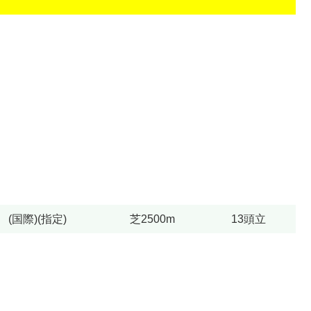
(国際)(指定)
芝2500m
13頭立