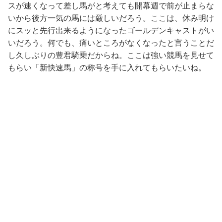
スが速くなって差し馬がと考えても開幕週で前が止まらな
いから後方一気の馬には厳しいだろう。ここは、休み明け
にスッと先行出来るようになったゴールデンキャストがい
いだろう。何でも、痛いところがなくなったと言うことだ
し久しぶりの豊君騎乗だからね。ここは強い競馬を見せて
もらい「新快速馬」の称号を手に入れてもらいたいね。