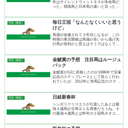
年はサイレントウィットネスが本命馬だ
った。韓国馬と日本馬の違いと言ったら
日本馬は種牡馬として余生を過ごせるが
韓国馬はセン馬なので競走馬として走る
のが全てなので根性が違う。昨年３着の
毎日王冠「なんとなくいいと思う
予想（重賞）
ジョイフルウィナーは安田...
けど」
馬場が改修されて３年目になるが、この
時期の東京開催は馬場が良いから逃げ先
行馬が有利かと思えばそうではなくて、
意外と差し馬が来ている。今回の出走馬
で有力な馬は安田記念で対戦している。
２着のスイープトウショウは５７キロを
金鯱賞の予想 注目馬はルージュ
予想（重賞）
背負うし、狙いは次の天皇...
バック
金鯱賞がG2に昇格したのが1996年で宝塚
記念のステップレースとして長らく行わ
れていたが、2012年に有馬記念のステッ
プレースとして暮れの開催に移行、そし
て大阪杯がG1に昇格したことで今度は3
月中旬に移行した。ついこの間行われた
日経新春杯
予想（重賞）
ばかりなのに...
シンボリクリスエスが引退したあとは最
強４歳馬が古馬Ｇ１を席巻だろうね。そ
の最強４歳馬とは昨年の２冠馬ネオユニ
ヴァース、先週の阪神大賞典１、２着馬
のリンカーンとザッツザプレンティ、中
山記念の勝ち馬サクラプレジデント、そ