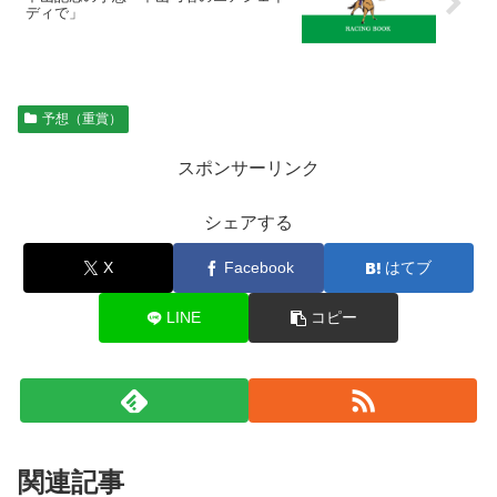
ディで」
予想（重賞）
スポンサーリンク
シェアする
X
Facebook
はてブ
LINE
コピー
関連記事