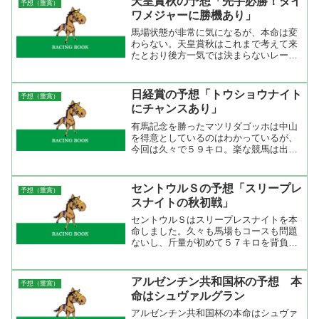
天皇賞秋の予想「先手必勝！ダイ
予想（重賞）
ディアアレトゥーサが格で...
ワメジャーに勝機あり」
馬場状態が非常に気になるが、本命は変
わらない。天皇賞秋はこれまで考えて来
たとおり後方一気では決まらないレー
ス。天皇賞秋に出走するような馬たちは
自力があるので前に行っても止まらな
い。特に馬場が悪くなると適性もある
日経賞の予想「トウショウナイト
予想（重賞）
が、切れる脚を使える馬でも切れ...
にチャンスあり」
有馬記念を勝ったマツリダゴッホは中山
を得意としているのはわかっているが、
今回は久々で５９キロ。楽な競馬は出来
ないだろうし、グランプリホースとして
勝ちに行く競馬をすると思う。しかも、
鞍上が蛯名正義なので出遅れる可能性も
セントウルＳの予想「スリープレ
予想（重賞）
あるので今回は▲に。そこ...
スナイトの秋初戦」
セントウルＳはスリープレスナイトを本
命しました。久々も馬場もコースも問題
ないし、斤量が初めて５７キロを背負う
ことになったが馬格があるのでこなせる
と思う。相手もカノヤザクラ、アルティ
マトゥーレの牝馬２頭にローレルゲレイ
アルゼンチン共和国杯の予想 本
予想（重賞）
ロとスズカコーズウェイの...
命はシュヴァルグラン
アルゼンチン共和国杯の本命はシュヴァ