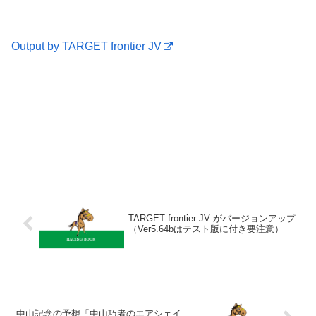
Output by TARGET frontier JV
TARGET frontier JV がバージョンアップ
（Ver5.64bはテスト版に付き要注意）
中山記念の予想「中山巧者のエアシェイ