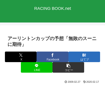
RACING BOOK.net
アーリントンカップの予想「無敗のスーニ
に期待」
X
Facebook
はてブ
LINE
コピー
2009.02.27
2020.02.17