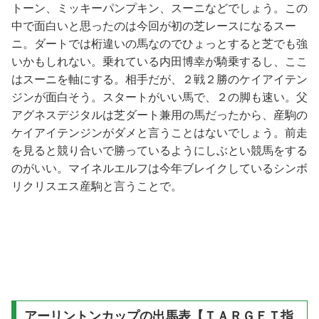
トーン、ミッキーパンプキン、スーニなどでしょう。この
中で面白いと思ったのは今回が初の芝レースになるスー
ニ。ダートでは桁違いの馬なのでひょっとすると芝でも強
いかもしれない。乗れている内田博幸が騎乗するし、ここ
はスーニを軸にする。相手だが、２戦２勝のケイアイテン
ジンが面白そう。スタートがいい馬で、２の脚も速い。父
アグネスデジタルは芝ダート兼用の馬だったから、産駒の
ケイアイテンジンがダメと言うことはないでしょう。前走
を見ると競り合いで勝っているようにしぶとい競馬をする
のがいい。マイネルエルフは今年ブレイクしているシンボ
リクリスエス産駒と言うことで。
アーリントンカップの出馬表【ＴＡＲＧＥＴ指