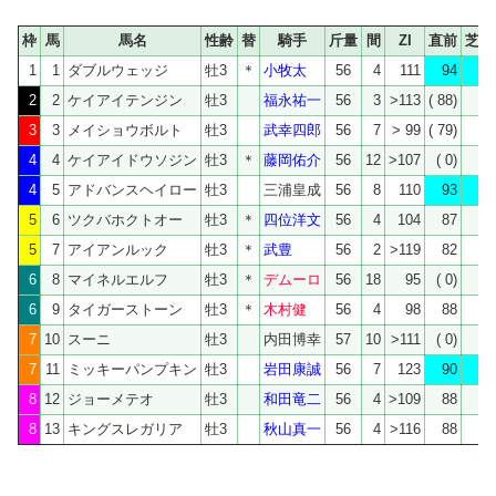
枠
馬
馬名
性齢
替
騎手
斤量
間
ZI
直前
芝短
1
1
ダブルウェッジ
牡3
＊
小牧太
56
4
111
94
94
2
2
ケイアイテンジン
牡3
福永祐一
56
3
>113
( 88)
3
3
メイショウボルト
牡3
武幸四郎
56
7
> 99
( 79)
67
4
4
ケイアイドウソジン
牡3
＊
藤岡佑介
56
12
>107
( 0)
4
5
アドバンスヘイロー
牡3
三浦皇成
56
8
110
93
93
5
6
ツクバホクトオー
牡3
＊
四位洋文
56
4
104
87
87
5
7
アイアンルック
牡3
＊
武豊
56
2
>119
82
82
6
8
マイネルエルフ
牡3
＊
デムーロ
56
18
95
( 0)
84
6
9
タイガーストーン
牡3
＊
木村健
56
4
98
88
88
7
10
スーニ
牡3
内田博幸
57
10
>111
( 0)
7
11
ミッキーパンプキン
牡3
岩田康誠
56
7
123
90
90
8
12
ジョーメテオ
牡3
和田竜二
56
4
>109
88
79
8
13
キングスレガリア
牡3
秋山真一
56
4
>116
88
88