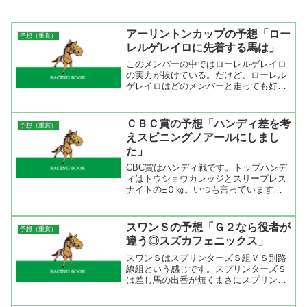
アーリントンカップの予想「ロー
予想（重賞）
レルゲレイロに先着する馬は」
このメンバーの中ではローレルゲレイロ
の実力が抜けている。だけど、ローレル
ゲレイロはどのメンバーと走っても好走
はするが勝ちきれない。いわゆる善戦マ
ン的なところがある。本田騎手が本当に
勝つ気があるのなら先行策が一番だが、
ＣＢＣ賞の予想「ハンディ差を考
予想（重賞）
前走のような競馬をされる...
えスピニングノアールにしまし
た」
CBC賞はハンディ戦です。トップハンデ
ィはトウショウカレッジとスリープレス
ナイトの±０㎏。いつも言っています
が、ハンディ戦でトップハンディがプラ
スハンディではないレースは荒れる可能
性が高い。ですから、本命馬は前走より
スワンＳの予想「Ｇ２なら役者が
予想（重賞）
も斤量もハンディも軽い馬...
違う◎スズカフェニックス」
スワンＳはスプリンターズＳ組ＶＳ別路
線組という感じです。スプリンターズＳ
は差し馬の出番が無くまさにスプリント
戦となった。これが、１４００ｍ戦にな
ると差し馬の出番がある。しかも、京都