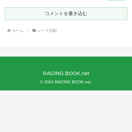
コメントを書き込む
ホーム
レース回顧
RACING BOOK.net
© 2004 RACING BOOK.net.