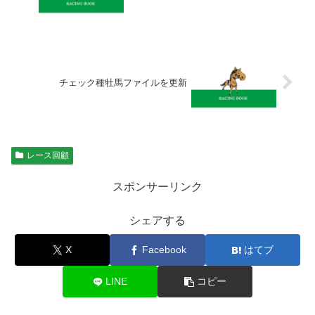
チェック種牡馬ファイルを更新
レース回顧
スポンサーリンク
シェアする
X
Facebook
はてブ
LINE
コピー