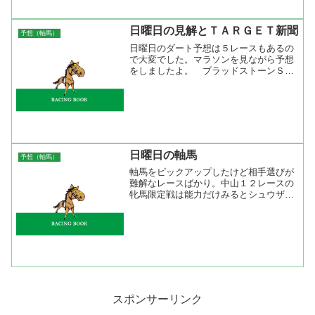
日曜日の見解とＴＡＲＧＥＴ新聞
予想（軸馬）
日曜日のダート予想は５レースもあるの
で大変でした。マラソンを見ながら予想
をしましたよ。 ブラッドストーンＳは
別定の準オープン。このクラスは登録馬
が多くてこのレースも５６頭の登録があ
って４０頭が除外。出るだけでも大変。
ここで狙ってみたいのはワ...
日曜日の軸馬
予想（軸馬）
軸馬をピックアップしたけど相手選びが
難解なレースばかり。中山１２レースの
牝馬限定戦は能力だけみるとシュウザン
アイ、カネスベネフィット、ナムラハト
ルがあたりが上位だけど差し馬なのでな
にか前に残りそうな気がするんだよな。
四国新聞杯はハナが切れそ...
スポンサーリンク