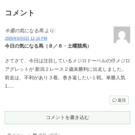
コメント
今週の気になる馬
より:
2005年8月6日 12:16 PM
今日の気になる馬（８／６・土曜競馬）
さてさて、今日は注目しているメジロドーベルの仔メジロ
アグレットが 新潟２レース２歳未勝利に出走しました。
前走は、不利があり３着。巻き返したい１戦。単勝人気
1….
返信
コメントを書き込む
ホーム
予想（軸馬）