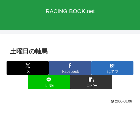
RACING BOOK.net
土曜日の軸馬
X
Facebook
はてブ
LINE
コピー
2005.08.06