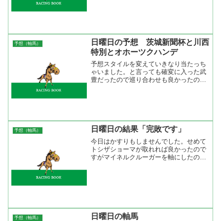
オーが上だと思うけど３歳馬のビコージ
ェネラルがポンとハナに立つとそのまま
逃げ切る可能性があるかも。函館９レー
スは降級馬がいなくてほと...
日曜日の予想 茨城新聞杯と川西
予想（軸馬）
特別とオホーツクハンデ
予想スタイルを変えていきなり当たっち
ゃいました。と言っても確変に入った武
豊だったので巡り合わせも良かったのか
も。ただ、予想した２レースは選んだ馬
が逃げてくれたが、他の８レース中５レ
ースは逃げられなかった。逃げ馬を選ん
でいるのに逃げられないで...
日曜日の結果「完敗です」
予想（軸馬）
今日はかすりもしませんでした。せめて
トシザショーマが取れれば良かったので
すがマイネルクルーガーを軸にしたので
ダメでしたね。阪神では武豊が３勝２着
３回、蛯名正義が２勝と同期のふたりで
５勝ですか。武豊は信頼できても蛯名正
義は信用出来ないですから...
日曜日の軸馬
予想（軸馬）