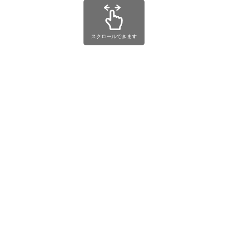
スクロールできます