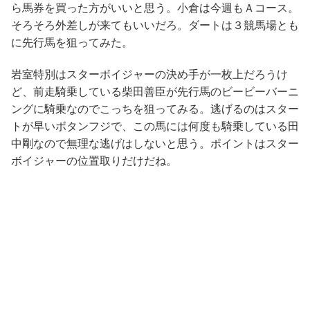
ら馬券を買った方がいいと思う。小倉は今週もＡコース。
そろそろ外差しが来てもいいだろ。ダートは３競馬場とも
に先行馬を狙ってみた。
岩室特別はスターボイジャーの決め手が一枚上だろうけ
ど、前走騎乗している柴田善臣が先行馬のビービーバーニ
ングに騎乗なのでこっちを狙ってみる。逃げるのはスター
トが早いボタンフジで、この馬には何度も騎乗している田
中剛なので無理な逃げはしないと思う。ポイントはスター
ボイジャーの位置取りだけだね。