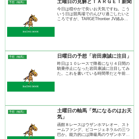
土曜日の見解とＴＡＲＧＥＴ新聞
予想（軸馬）
今日は穏やかで良いお天気ですね。こう
いう日は競馬場でのんびり過ごしたいと
ころですが、TARGETfrontier JV絡みの
仕事が入ってそれどころではない。競馬
もしたいけど仕事もしなくては・・・。
でも、やっぱり馬券は買いたいので予想
はしまし...
日曜日の予想「岩田康誠に注目」
予想（軸馬）
昨日は１０レースで降着になり４日間の
騎乗停止になった岩田康誠に注目してみ
た。これを書いている時間帯だと午前中
のレースが終わっているかもしれないの
で午後のレースから見てみたい。 ７レ
ースのラインジュエルは美浦の根本康広
厩舎なので岩田康誠は完全...
土曜日の軸馬「気になるのはお天
予想（軸馬）
気」
函館８レースはウザンホマレオー、スト
ームファング、ビコージェネラルの三つ
巴か。能力的には降級馬のウザンホマレ