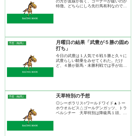
の方が直線が長く、コーナーが緩いのが
特徴。どちらにしろ先行馬有利なのでス
タートのいい馬を狙うのがいいと思う。
土曜日は柴山騎手が新潟に参戦。８レー
スのマイネルギルトは柴山騎手で５００
万を勝ち上がって１０００...
月曜日の結果「武豊が５勝の固め
予想（軸馬）
打ち」
今日の武豊は１人気で６戦５勝と久々に
武豊らしい騎乗をみせてくれた。だけ
ど、４勝が新馬・未勝利戦では手が出な
い。注目したマルカシリウスは同型多く
て終始外を回る苦しい競馬でした。１８
頭立ての大外ではさすがに厳しかった
か。エイシンルンナを３着に持...
天草特別の予想
予想（軸馬）
◎シーポラリス○ワールドワイド▲トー
ホウオルビス△ゴールデンガッツ、トラ
ベルシチー 天草特別は降級馬１頭、３
歳馬２頭。降級馬のトーホウオルビスは
休み明けなので▲に。３歳馬２頭では甲
乙つけがたいですがＴＡＲＧＥＴ指数が
僅かに高いシーポラリスを...