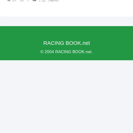
RACING BOOK.net
© 2004 RACING BOOK.net.