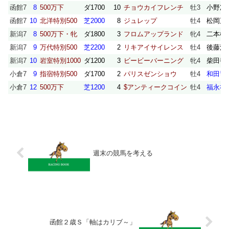
函館7
8
500万下
ダ1700
10
チョウカイフレンチ
牡3
小野次
函館7
10
北洋特別500
芝2000
8
ジュレップ
牡4
松岡正
新潟7
8
500万下・牝
ダ1800
3
フロムアップランド
牝4
二本柳
新潟7
9
万代特別500
芝2200
2
リキアイサイレンス
牡4
後藤浩
新潟7
10
岩室特別1000
ダ1200
3
ビービーバーニング
牝4
柴田善
小倉7
9
指宿特別500
ダ1700
2
パリスゼンショウ
牡4
和田竜
小倉7
12
500万下
芝1200
4
$アンティークコイン
牡4
福永祐
週末の競馬を考える
函館２歳Ｓ「軸はカリブ～」