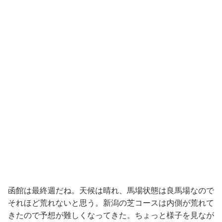
函館は最終週だね。天候は晴れ、馬場状態は良馬場なので
それほど荒れないと思う。新潟の芝コースは内側が荒れて
きたので予想が難しくなってきた。ちょっと様子を見なが