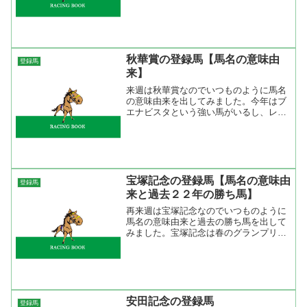
に、どの陣営もキッチリと仕上げてくる
と思う。登録馬を見るとダービー２着馬
スマイルジャック、弥生賞馬マイネルチ
ャールズ、皐月賞２着のタ...
秋華賞の登録馬【馬名の意味由
登録馬
来】
来週は秋華賞なのでいつものように馬名
の意味由来を出してみました。今年はブ
エナビスタという強い馬がいるし、レッ
ドディザイアという２番手もいますから
ね。馬名から連想する穴馬と言ったらク
ーデグレイス（とどめの一撃）、ワンカ
ラット（１番に輝け）など...
宝塚記念の登録馬【馬名の意味由
登録馬
来と過去２２年の勝ち馬】
再来週は宝塚記念なのでいつものように
馬名の意味由来と過去の勝ち馬を出して
みました。宝塚記念は春のグランプリと
言うだけあって人気馬が順当に勝ってい
る。過去２２年で５人気以下が勝ったの
は２００５年のスイープトウショウ（１
１人気）、２００３年のヒ...
安田記念の登録馬
登録馬