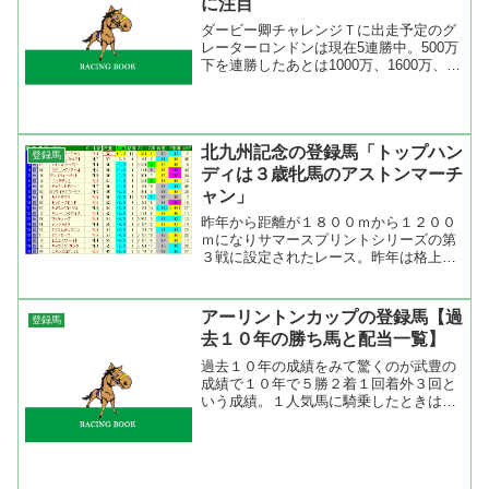
に注目
ダービー卿チャレンジＴに出走予定のグ
レーターロンドンは現在5連勝中。500万
下を連勝したあとは1000万、1600万、オ
ープン特別とトントン拍子で勝ってきま
した。全部のレースをみましたが、終い
の脚のキレが良い。東京の方が持ち味が
生きるように...
北九州記念の登録馬「トップハン
登録馬
ディは３歳牝馬のアストンマーチ
ャン」
昨年から距離が１８００ｍから１２００
ｍになりサマースプリントシリーズの第
３戦に設定されたレース。昨年は格上挑
戦のコスモフォーチュン（１１人気）が
１着、小倉得意のゴールデンキャスト
（４人気）が２着で馬連万馬券、３連単
アーリントンカップの登録馬【過
登録馬
１０万馬券だった。新設レー...
去１０年の勝ち馬と配当一覧】
過去１０年の成績をみて驚くのが武豊の
成績で１０年で５勝２着１回着外３回と
いう成績。１人気馬に騎乗したときは５
勝着外１回で負けたのは２００３年のゴ
ールデンキャスト。このときは重馬場に
も関わらず後方からの競馬で届かず７
着。勝ったのは幸四郎のウイ...