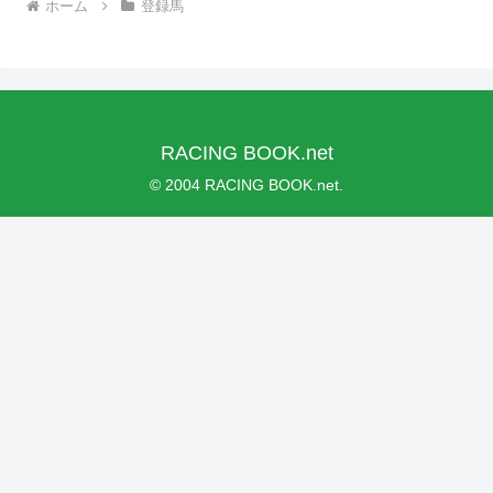
ホーム
登録馬
RACING BOOK.net
© 2004 RACING BOOK.net.