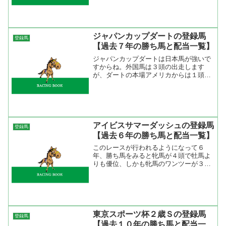
がいるようにキーンランド...
ジャパンカップダートの登録馬
登録馬
【過去７年の勝ち馬と配当一覧】
ジャパンカップダートは日本馬が強いで
すからね。外国馬は３頭の出走します
が、ダートの本場アメリカからは１頭だ
け。今年も日本馬から勝ち馬が出そうで
すね。有力馬はＪＢＣ組の上位馬でしょ
う。ヴァーミリアン、フリオーソ、サン
ライズバッカス、ブルーコン...
アイビスサマーダッシュの登録馬
登録馬
【過去６年の勝ち馬と配当一覧】
このレースが行われるようになって６
年、勝ち馬をみると牝馬が４頭で牡馬よ
りも優位、しかも牝馬のワンツーが３
回、連対が５回と「夏は牝馬」の格言通
りの結果が出ています。ここ２年は軽量
の３歳牝馬が連勝中で今年で言えばクー
ヴェルチュール、マザーズウィ...
東京スポーツ杯２歳Ｓの登録馬
登録馬
【過去１０年の勝ち馬と配当一