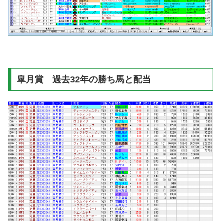
皐月賞 過去32年の勝ち馬と配当