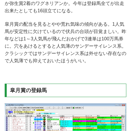
か弥生賞2着のワグネリアンか。今年は登録馬全てが出走
出来たとしても16頭立てになる。
皐月賞の配当を見るとやや荒れ気味の傾向がある。1人気
馬が安定性に欠けているので伏兵の台頭が目覚ましい。昨
年などは1～3人気馬が飛んだおかげで3連単は100万馬券
に。穴をあけるとすると人気薄のサンデーサイレンス系。
クラシックではサンデーサイレンス系は外せない存在なの
で人気薄でも抑えておいたほうがいい。
皐月賞の登録馬