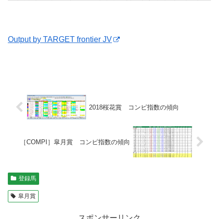
Output by TARGET frontier JV
2018桜花賞 コンピ指数の傾向
［COMPI］皐月賞 コンピ指数の傾向
登録馬
皐月賞
スポンサーリンク