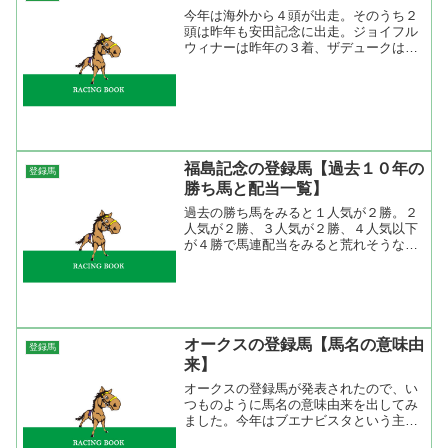
今年は海外から４頭が出走。そのうち２
頭は昨年も安田記念に出走。ジョイフル
ウィナーは昨年の３着、ザデュークは１
５着だった。４頭に共通するのが前走は
香港のチャンピオンズマイル（国際Ｇ
１）に出走。このレースで逃げ切ったの
がエイブルワンで、先行して...
福島記念の登録馬【過去１０年の
登録馬
勝ち馬と配当一覧】
過去の勝ち馬をみると１人気が２勝。２
人気が２勝、３人気が２勝、４人気以下
が４勝で馬連配当をみると荒れそうな雰
囲気のあるレースだが万馬券は２回だ
け。ただ、過去１０年のレースをみると
タイムは速かったり遅かったりと馬場状
態の変化が激しい福島らしい...
オークスの登録馬【馬名の意味由
登録馬
来】
オークスの登録馬が発表されたので、い
つものように馬名の意味由来を出してみ
ました。今年はブエナビスタという主役
がいるので、馬券の組み立ては簡単かも