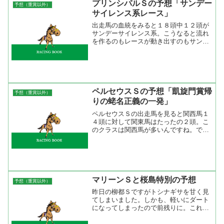
プリンシパルＳの予想「サンデー
予想（重賞以外）
サイレンス系レース」
出走馬の血統をみると１８頭中１２頭が
サンデーサイレンス系。こうなると流れ
を作るのもレースが動き出すのもサンデ
ーサイレンス系が中心となる。となれ
ば、当然サンデーサイレンス系が勝つと
いう安易な理論で本命はテラノファント
ム。テラノファントムは今が...
ペルセウスＳの予想「凱旋門賞帰
予想（重賞以外）
りの蛯名正義の一発」
ペルセウスＳの出走馬を見ると関西馬１
４頭に対して関東馬はたったの２頭。こ
のクラスは関西馬が多いんですね。で
も、鞍上を見ると関西所属は武豊だけ
で、あとの１５人は関東の騎手。乗り替
わりも多く、ちょっと変な感じがします
ね。 こういうレースですから...
マリーンＳと桜島特別の予想
予想（重賞以外）
昨日の柳都Ｓですがトシナギサを甘く見
てしまいました。しかも、軽いにダート
になってしまったので前残りに。これ
が、良馬場でもちょっと分からなかっ
た？かなと思っています。それにして