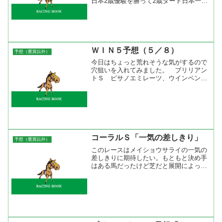
日本2歳優駿を勝って2歳ダート日本一に
なった。管理するのは今年4年目の武井
亮厩舎、馬主は新興馬主の了徳寺健二
氏、血統は父Speightstown、母
Akilina、...
ＷＩＮ５予想（５／８）
予想（重賞以外）
今日はちょっと荒れそうな気がするので
穴狙いを入れてみました。 ブリリアン
トＳ ピサノエミレーツ、ウインペンタ
ゴン 東京巧者ということで。鞍上も魅
力。 白川特別 ワイズミューラー 京
都巧者。距離適性もある。 新潟大賞
典 セイクリッドバレー 新...
コーラルＳ「一気の差しきり」
予想（重賞以外）
このレースはメイショウサライの一気の
差しきりに期待したい。もともと決め手
はある馬だったけど芝だと展開によって
差しきれないときがあったけど、ダート
に変わってからはテンからガンガン行っ
てくれるのでこの馬の決め手が生きる。
前々走では取りこぼしがあ...