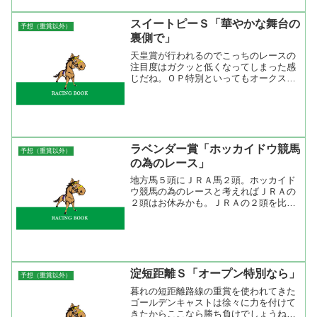
スイートピーＳ「華やかな舞台の
予想（重賞以外）
裏側で」
天皇賞が行われるのでこっちのレースの
注目度はガクッと低くなってしまった感
じだね。ＯＰ特別といってもオークスト
ライアルだからね。２着までに入ればオ
ークスに出走出来るのだからもう少し注
目されてもいいのでは。Ｇ１がある日に
ぶつけるよりも昨日の１０...
ラベンダー賞「ホッカイドウ競馬
予想（重賞以外）
の為のレース」
地方馬５頭にＪＲＡ馬２頭。ホッカイド
ウ競馬の為のレースと考えればＪＲＡの
２頭はお休みかも。ＪＲＡの２頭を比べ
るとエイシンイッテンの指数が高い。地
方馬ではインパーフェクトが人気になっ
ているようだが、このレースは栄冠賞の
１、２着馬が活躍している...
淀短距離Ｓ「オープン特別なら」
予想（重賞以外）
暮れの短距離路線の重賞を使われてきた
ゴールデンキャストは徐々に力を付けて
きたからここなら勝ち負けでしょうね。