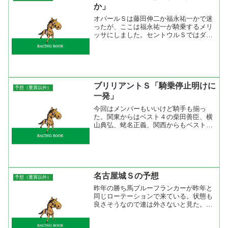
か」
オパールＳは藤田伸二か福永祐一かで迷
ったが、ここは福永祐一が騎乗するメリ
ッサにしました。セントウルＳではダッ
シャーゴーゴーからコンマ２秒差。上が
りの脚はダッシャーゴーゴーと同じだか
らいい決め手がある。スプリンターズＳ
に出走していたらいい勝負...
ブリリアントＳ「騎乗停止明けに
予想（重賞以外）
一発」
今回はメンバーもいいけど騎手も揃っ
た。関東からはベスト４の柴田善臣、横
山典弘、蛯名正義、関西からもベスト４
の安藤勝巳、武豊、藤田伸二、それとデ
ザーモと内田博幸。これだけ揃うと騎手
買いをしたくなるが馬の能力から言えば
西高東低なので本命は関西馬...
名古屋城Ｓの予想
予想（重賞以外）
昨年の勝ち馬ブルーフランカーが昨年と
同じローテーションで来ている。状態も
良さそうなので連は外さないと見た。軸
はブルーフランカーと決まったが相手が
困った。能力的にはワキノエクセルで十