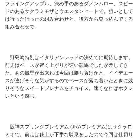
フライングアップル、決め手のあるダノンムロー、スピー
ドのあるサクラミモザとウエスタンヒートで。狙いとして
は行った行ったの組み合わせと、後方から突っ込んでくる
組み合わせで。
野島崎特別はイタリアンレッドの決めてに期待します。
前走はペースが遅く上がりが速い競馬でしたが差してき
た。あの競馬が出来れば今回は勝ち負けかと。イイデエー
スが逃げそうな気がするのでペースが落ち着いたときに残
りそうなスイートブレナムをチョイス。速くなればホクレ
レという感じ。
阪神スプリングプレミアム (JRAプレミアム)はサクラロ
ミオで。前走は鞍上が下手な騎乗をしたので今回は仕切り