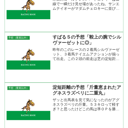
線で一瞬だけ見せ場があったね。サンエ
ムテイオーがマダムチェロキーに並びか
けた時は「よし！」と思ったけど、それ
も束の間でした。ゴールデンホイップト
ロフィーの方はもう一頭の３歳馬ロード
マジェスティが来てしまっ...
すばるＳの予想「鞍上の腕でシル
予想（重賞以外）
ヴァーゼットに◎」
昨年のこのレースの２着馬シルヴァーゼ
ット、３着馬テイエムアクションが揃っ
て出走。この２頭の前走は芝の淀短距離
Ｓ。どちらも芝・ダート兼用なのでそこ
そこ走るだろうと思って見ていたらいや
いやどうして２頭とも好走。シルヴァー
ゼットはスタートは良くな...
淀短距離の予想「斤量恵まれたア
予想（重賞以外）
グネスラズベリに二重丸」
ザッと出馬表を見て気になったのがアグ
ネスラズベリの斤量。５３キロって軽す
ぎ？と思ったけどこの馬は準ＯＰを勝っ
ただけで重賞では勝ってもいなければ連
対もしていない。このメンバーなら５５
キロでも勝負になると思っていただけに
この斤量なら間違いないで...