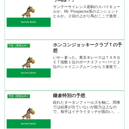
サンデーサイレンス産駒のスパイキュー
ルか、Mr. Prospector系のエンシェント
ヒルか。２頭の上がり馬がここで激突す
るね。どちらも底を見せていない点では
同じだが鞍上の力量の差があるのは確か
だよね。他に歴戦の古馬もいるのでこの
２頭のどち...
ホンコンジョッキークラブＴの予
予想（重賞以外）
想
いや～参った。東京８レースはＴＡＲＧ
ＥＴ指数１位のボーナスフィーバーと２
位のシャイニングムーンから３連複で買
ったのにボーナスフィーバーが４着だと
よ。まさか届かないとは思わなかった
な。これで、補填返済といくはずだった
のに・・・・(>_
鎌倉特別の予想
予想（重賞以外）
絞れたタータンフィールズを軸に。関東
では結果が出ていないが能力は上なの
で。相手はイチライタッチが面白い。吉
田隼人に乗り替わりはプラスだし、前走
は速い流れを追いかけての競馬。東京１
３００ｍはベストの距離と思うので。ビ