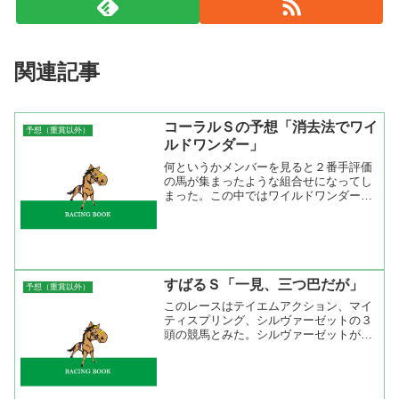
関連記事
コーラルＳの予想「消去法でワイ
予想（重賞以外）
ルドワンダー」
何というかメンバーを見ると２番手評価
の馬が集まったような組合せになってし
まった。この中ではワイルドワンダー、
オフィサー、ボードスウィーパーの３頭
が力上位。枠番を考えるとボードスウィ
ーパーは内枠が、オフィサーは真ん中の
枠が欲しかったところ。ま...
すばるＳ「一見、三つ巴だが」
予想（重賞以外）
このレースはテイエムアクション、マイ
ティスプリング、シルヴァーゼットの３
頭の競馬とみた。シルヴァーゼットが逃
げてそれをマイティスプリングがマー
ク、テイエムアクションは直線を向くま
で馬群で我慢して直線の叩き合いでテイ
エムアクションが抜け出す。...