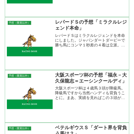
分と思うけど・・・・。抑えでゲットア
ウト、ビッグアラミス、キ...
レパードＳの予想「ミラクルレジ
予想（重賞以外）
ェンド本命」
レパードＳはミラクルレジェンドを本命
にしました。ジャパンダートダービーで
勝ち馬にコンマ１秒差の４着は立派。レ
ースを見ると内でロスのない競馬をして
伸びてきた。今回は外枠なのでこの点は
不利だが１コーナーまでの距離があるの
で上手く内に入れてくれる...
大阪スポーツ杯の予想「福永－大
予想（重賞以外）
久保龍志＝エーシンクールディ」
大阪スポーツ杯は４歳馬３頭が降級馬。
降級馬ですから当然ハンディも背負うこ
とに。まあ、実績を見ればこの３頭が全
部飛ぶとは考えにくい。危ないとすれば
詰めの甘さがあるダノンカモンか。 先
手を取るのはネオフリーダムだろう。こ
こ２戦は苦しい競馬が続い...
ベテルギウスＳ「ダート界を背負
予想（重賞以外）
う馬は？」