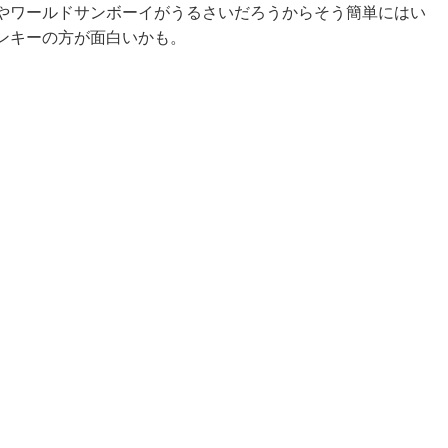
やワールドサンボーイがうるさいだろうからそう簡単にはい
ンキーの方が面白いかも。