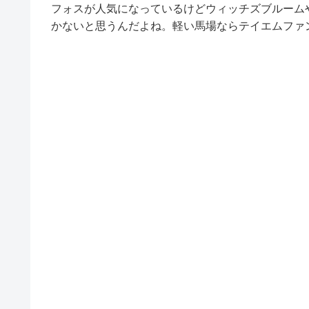
フォスが人気になっているけどウィッチズブルーム
かないと思うんだよね。軽い馬場ならテイエムファ