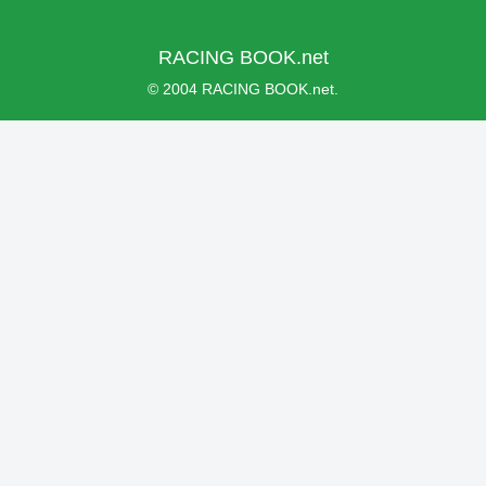
RACING BOOK.net
© 2004 RACING BOOK.net.