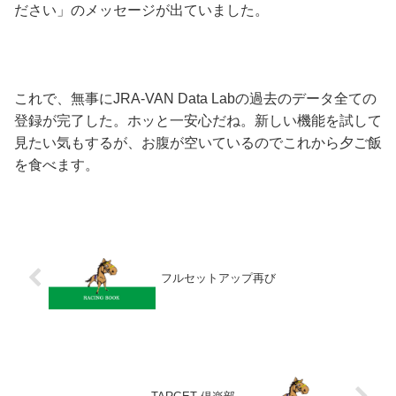
ださい」のメッセージが出ていました。
これで、無事にJRA-VAN Data Labの過去のデータ全ての
登録が完了した。ホッと一安心だね。新しい機能を試して
見たい気もするが、お腹が空いているのでこれから夕ご飯
を食べます。
フルセットアップ再び