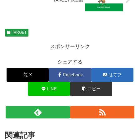
TARGET 倶楽部
TARGET
スポンサーリンク
シェアする
X
Facebook
はてブ
LINE
コピー
関連記事