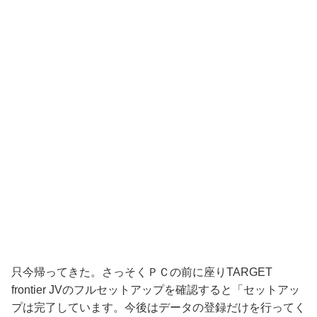
只今帰ってきた。さっそくＰＣの前に座りTARGET
frontier JVのフルセットアップを確認すると「セットアッ
プは完了しています。今後はデータの登録だけを行ってく