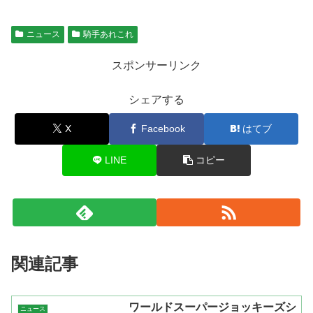
ニュース
騎手あれこれ
スポンサーリンク
シェアする
X
Facebook
はてブ
LINE
コピー
関連記事
ワールドスーパージョッキーズシ
ニュース