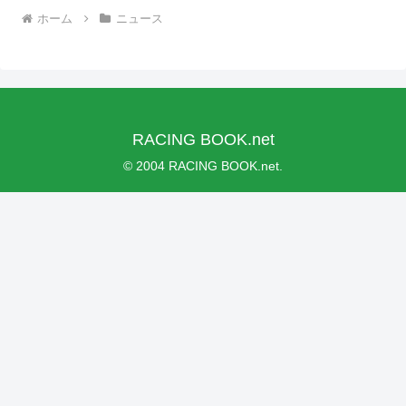
ホーム
ニュース
RACING BOOK.net
© 2004 RACING BOOK.net.