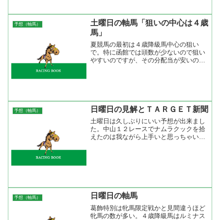
土曜日の軸馬「狙いの中心は４歳
予想（軸馬）
馬」
夏競馬の最初は４歳降級馬中心の狙い
で。特に函館では頭数が少ないので狙い
やすいのですが、その分配当が安いので
絞らないとダメですね。函館８レースは
ホーマンブラヴォーの相手にスギノウル
フ、大沼Ｓはタガノゲルニカの相手にメ
テオバースト。安達太良Ｓは...
日曜日の見解とＴＡＲＧＥＴ新聞
予想（軸馬）
土曜日は久しぶりにいい予想が出来まし
た。中山１２レースでナムラクックを拾
えたのは我ながら上手いと思っちゃいま
した。まあ、こんな事は滅多にないの
で・・・（笑） では、ダート予想を。
内外タイムス杯は１６００万条件のハン
ディ戦。ハンディ戦はハンデ...
日曜日の軸馬
予想（軸馬）
葛飾特別は牝馬限定戦かと見間違うほど
牝馬の数が多い。４歳降級馬はルミナス