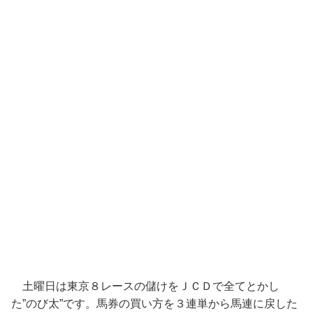
土曜日は東京８レースの儲けをＪＣＤで全てとかし
た”のび太”です。馬券の買い方を３連単から馬連に戻した