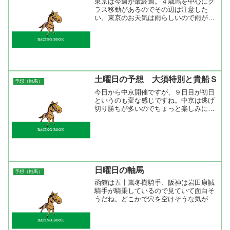
東京は今週が最終週。４歳馬を中心にク
ラス移動があるのでその辺は注意した
い。東京のお天気は雨らしいので雨が不
得意なあの騎手やあの騎手は人気でも外
したいね。逆に毎日乗っている内田騎手
には注目しています。
土曜日の予想 大須特別と貴船Ｓ
予想（軸馬）
今日から中京開催ですが、９日目が初日
というのも変な感じですね。中京は逃げ
切り勝ちが多いのでちょっと楽しみにし
ています。出馬表・中京11R 大須特別
1000万下 ダート1700m 逃げ馬指数１
位は大外のフサイチウィード。鞍上が中
館英二なので...
日曜日の軸馬
予想（軸馬）
函館は五十嵐冬樹騎手、阪神は岩田康誠
騎手が騎乗しているので見ていて面白そ
うだね。どこかで穴を空けそうな気がす
るので流れをジックリ読みたい。函館最
終の竜飛崎特別はわりあいと相性がいい
ので好きなレース。ハンディ戦なのでセ