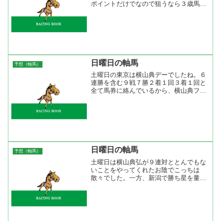
ポイントだけでなので狙うなら３歳馬が
良いと思う。３歳の現級馬ではチアズウ
イナーが最上位だが、鞍上は乗れていな
い柴田善臣なので軽視したい。昇級馬は
３頭いるが全て牝馬。この...
日曜日の軸馬
予想（軸馬）
土曜日の東京は横山典デーでしたね。６
連勝を含む９戦７勝２着１回３着１回と
全て馬券に絡んでいるから、横山典ファ
ンにとってはウハウハな１日だったので
はないかな。日曜日の注目騎手は、福島
は赤木高太、中館英二、武士沢友治。東
京は騎乗馬が揃っている横...
日曜日の軸馬
予想（軸馬）
土曜日は横山典弘が９連対ととんでもな
いことをやってくれたお陰でこっちは
散々でした。一方、新潟で勝ち星を量産
しているカツハルは１勝だけでした。新
潟記念ではフォーカルポイントに騎乗だ
けど、重賞成績はいまいちなので狙うな
ら平場がいい。特に未勝利、...