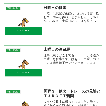
日曜日の軸馬
予想（軸馬）
日曜日は武豊が函館に、新潟には吉田稔
と内田博幸が参戦。となると狙いは小倉
がいいかも。土曜日のレースを見ている
と小牧が乗れているように思えた。現に
昨日は５戦４連対の好成績。今日はその
手腕に期待したい。内田博幸は全レース
騎乗の人気ぶり。でも、人...
土曜日の注目馬
予想（軸馬）
仕事は続くどこまでも・・・・。今週の
土曜日も仕事です。はぁ～。土曜日の中
山には藤田騎手がまたまた来ています
ね。しかも、天敵？の五十嵐騎手も来て
いるのでちょっと面白そう。２人が激突
するのは全部で７レース。５、６、７レ
ースでいいバトルを展開して...
阿蘇Ｓ・他ダートレースの見解と
予想（軸馬）
ＴＡＲＧＥＴ新聞
ようやく日本に帰って来ました。帰って
きてそうそう連日のどしゃ降りには参り