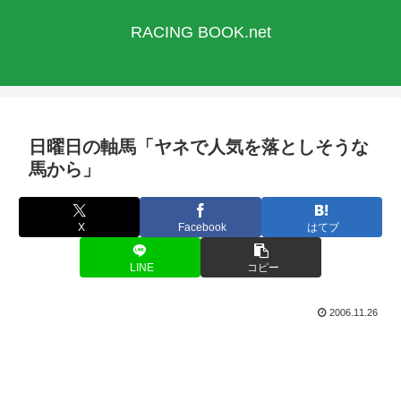
RACING BOOK.net
日曜日の軸馬「ヤネで人気を落としそうな
馬から」
X
Facebook
はてブ
LINE
コピー
2006.11.26