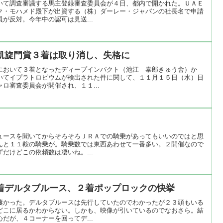
いて調査審議する馬主登録審査委員会が４日、都内で開かれた。ＵＡＥ
ク・モハメド殿下が出資する（株）ダーレー・ジャパンの社長名で申請
が反対。今年中の認可は見送...
凱旋門賞３着は取り消し、失格に
において３着となったディープインパクト（池江 泰郎きゅう舎）か
いてイプラトロピウムが検出された件に関して、１１月１５日（水）日
ロ審査委員会が開催され、１１...
ュースを聞いてからそろそろＪＲＡでの騎乗があってもいいのではと思
んと１１鞍の騎乗が。騎乗数では東西あわせて一番多い。２開催なので
だけどこの依頼数は凄いね。...
着デルタブルース、２着ポップロックの快挙
凄かった。デルタブルースは先行していたのでわかったが２３頭もいる
どこに居るかわからない。しかも、映像が引いているのでなおさら。結
だが、４コーナーを回ってデ...