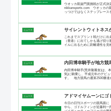
ウオッカ凱旋門賞挑戦が正式決定
nikkansports.com 
っつけではなくステップレースを
サイレントウィトネス
ニュース
これまでスプリント戦だけに出
（香港）に出てしかも逃げ切り
イルに出るために距離適性を見極
内田博幸騎手が地方競
ニュース
内田博幸騎手(荒井隆厩舎)は、本
気)に騎乗し、平成元年のデビュ
す。 地方競馬の通算2500勝達成
アドマイヤムーンにゴ
ニュース
今日の日刊スポーツの競馬面に
やら、ゴドルフィンが近藤利一
バイデューティーフリーでの勝利