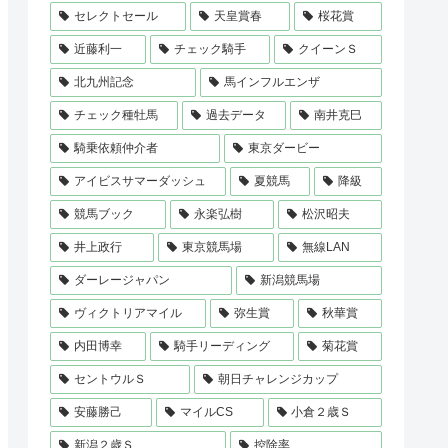
セレクトセール
天皇賞春
桜花賞
近藤利一
チェック騎手
クイーンＳ
北九州記念
馬インフルエンザ
チェック種牡馬
過去データ
南井克巳
騎乗依頼仲介者
東京ダービー
アイビスサマーダッシュ
夏競馬
降級
競馬ブック
永楽弘樹
松沢昭夫
井上政行
東京競馬場
無線LAN
ダーレージャパン
新潟競馬場
ヴィクトリアマイル
弥生賞
秋華賞
内田博幸
騎手リーディング
菊花賞
セントウルＳ
朝日チャレンジカップ
安藤勝己
マイルCS
小倉２歳Ｓ
新潟２歳Ｓ
控除率