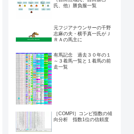
氏、他）勝負服一覧
元フジアナウンサーの千野
志麻の夫・横手真一氏がＪ
ＲＡの馬主に
有馬記念 過去３０年の１
～３着馬一覧と１着馬の前
走一覧
［COMPI］コンピ指数の傾
向分析 指数1位の信頼度