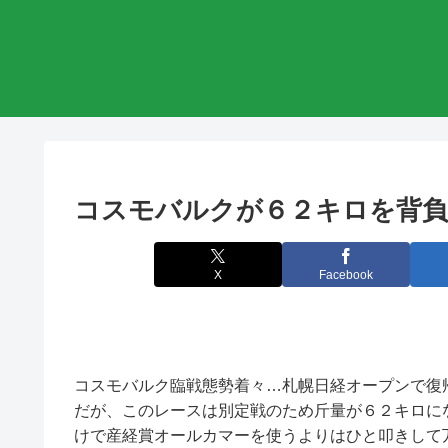
コスモバルクが６２キロを背負
X
Facebook
コスモバルク臨戦態勢着々…札幌日経オープンで復
だが、このレースは別定戦のため斤量が６２キロに
けで産経賞オールカマーを使うよりはひと叩きして