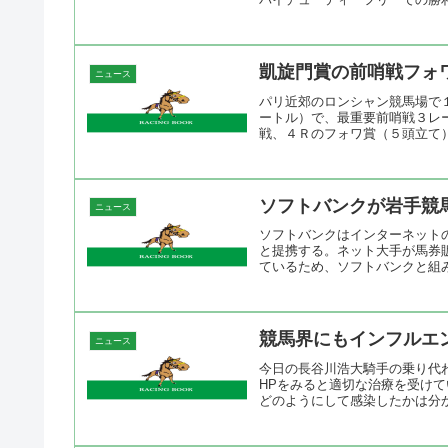
凱旋門賞の前哨戦フォ
ニュース
パリ近郊のロンシャン競馬場で
ートル）で、最重要前哨戦３レ
戦、４Ｒのフォワ賞（５頭立て）
ソフトバンクが岩手競
ニュース
ソフトバンクはインターネット
と提携する。ネット大手が馬券
ているため、ソフトバンクと組み
競馬界にもインフルエ
ニュース
今日の長谷川浩大騎手の乗り代
HPをみると適切な治療を受け
どのようにして感染したかは分か