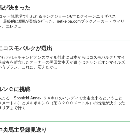
馬が決まった
スコット競馬場で行われるキングジョージ6世＆クイーンエリザベス
、最終的に8頭が登録を行った。netkeiba.comブックメーカー・ウィリ
エレク...
にコスモバルクが選出
で行われるチャンピオンズマイル競走に日本からはコスモバルクとマイ
皇賞春を断念したオーナーの岡田繁幸氏が狙うはチャンピオンマイルズ
うプラン。これに、応えたか...
ルンＣに挑戦
る Sponichi Annex ５４キロのハンディで出走出来るということ
０メートル）とメルボルンＣ（芝３２００メートル）の出走が決まった
リアまで行く...
中央馬主登録見送り