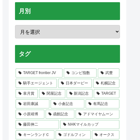
月別
タグ
TARGET frontier JV
コンピ指数
武豊
騎手エージェント
日本ダービー
札幌記念
皐月賞
関屋記念
新潟記念
TARGET
岩田康誠
小倉記念
有馬記念
小原靖博
函館記念
アドマイヤムーン
藤田伸二
NHKマイルカップ
キーンランドＣ
ゴドルフィン
オークス