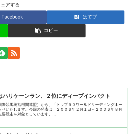
シェアする
Facebook
はてブ
コピー
はハリケーンラン、２位にディープインパクト
国際競馬統括機関連盟）から、『トップ５０ワールドリーディングホー
らせいたします。今回の発表は、２００６年２月１日～２００６年８月
要競走を対象としています。...