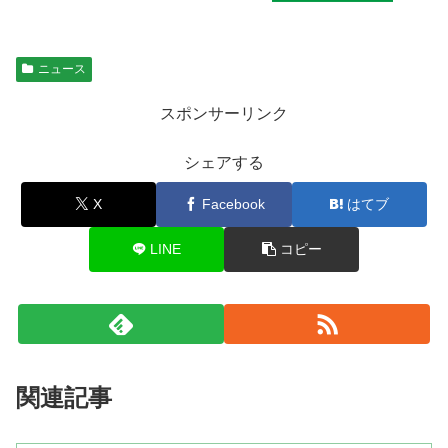
ニュース
スポンサーリンク
シェアする
X
Facebook
はてブ
LINE
コピー
関連記事