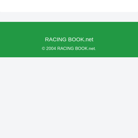
RACING BOOK.net
© 2004 RACING BOOK.net.