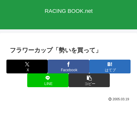
RACING BOOK.net
フラワーカップ「勢いを買って」
X
Facebook
はてブ
LINE
コピー
2005.03.19