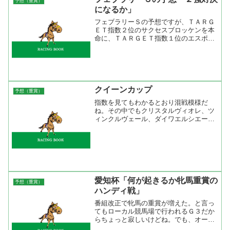
予想（重賞）
になるか」
フェブラリーＳの予想ですが、ＴＡＲＧ
ＥＴ指数２位のサクセスブロッケンを本
命に、ＴＡＲＧＥＴ指数１位のエスポワ
ールシチーを相手にしました。エスポワ
ールシチーが強いのはジャパンカップダ
ートで実証済みですが、今回はリーチザ
クラウンがいるので自分の...
クイーンカップ
予想（重賞）
指数を見てもわかるとおり混戦模様だ
ね。その中でもクリスタルヴィオレ、ツ
ィンクルヴェール、ダイワエルシエーロ
の指数がいい。この中から軸を選ぶとし
たらダイワエルシエーロだろう。前走負
けた相手がスイープトウショウで差のな
い競馬をしているからね。サ...
愛知杯「何が起きるか牝馬重賞の
予想（重賞）
ハンディ戦」
番組改正で牝馬の重賞が増えた。と言っ
てもローカル競馬場で行われるＧ３だか
らちょっと寂しいけどね。でも、オープ
ン馬の牝馬は使うところが少なくなって