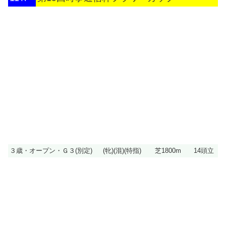
３歳・オープン・Ｇ３(別定)
(牝)(混)(特指)
芝1800m
14頭立