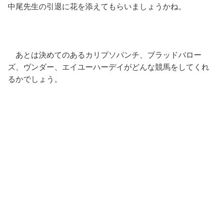
中尾先生の引退に花を添えてもらいましょうかね。
あとは決めてのあるカリプソパンチ、ブラッドバロー
ズ、ヴンダー、エイユーハーデイがどんな競馬をしてくれ
るかでしょう。