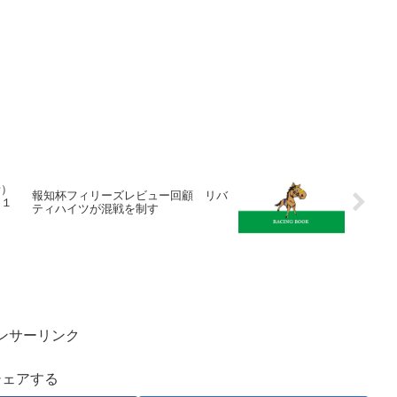
者）
報知杯フィリーズレビュー回顧 リバ
．１
ティハイツが混戦を制す
ンサーリンク
シェアする