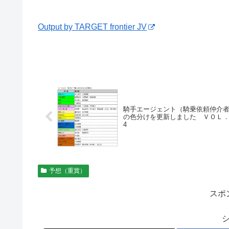
Output by TARGET frontier JV
騎手エージェント（騎乗依頼仲介
の色分けを更新しました ＶＯＬ
4
予想（重賞）
スポ