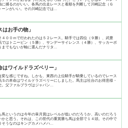
軸に捕るのがいい。各馬の出走レースと着順を判断して川崎記念（Ｇ
ーンがいい。その川崎記念では...
スはお手の物」
２４００ｍで行われたのは５２レース。騎手では四位（９勝）、武豊
馬ではトニービン（５勝）、サンデーサイレンス（４勝）、サッカーボ
までもないが軸に選んだナリタ...
命はワイルドラズベリー」
は変な感じですね。しかも、東西の上位騎手が騎乗しているのでレース
馬Ｓの本命はワイルドラズベリーにしました。馬主は社台のお得意様・
。父ファルブラヴはジャパン...
ち馬というのは今年の皐月賞はレベルが低いのだろうか、高いのだろう
いかと思う。それは、この世代の重賞勝ち馬は全部で１４頭。その中で
そうなのはキングカメハメハ...