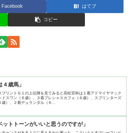
Facebook
はてブ
コピー
は４歳馬」
スプリントＧ１の上位陣を見てみると高松宮杯は１着アドマイヤマック
ンドスワン（６歳）、３着プレシャスカフェ（６歳）、スプリンターズ
歳）、２着デュランダル（６...
ベットトーンがいいと思うのですが」
もチャンスがあるように見えるから困った。こういうときはレースレベ