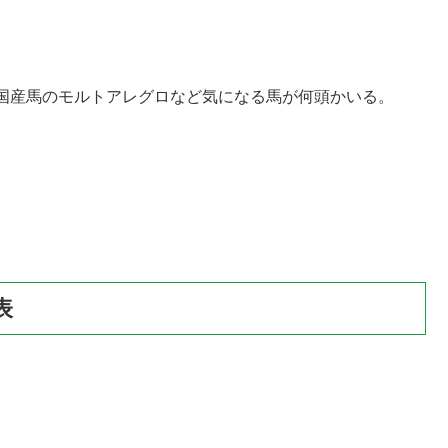
国産馬のモルトアレグロなど気になる馬が何頭かいる。
表