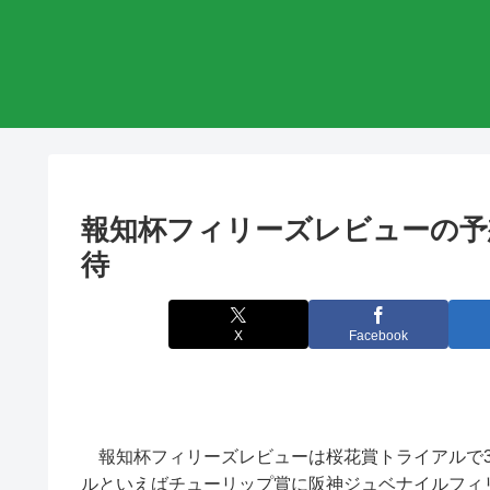
報知杯フィリーズレビューの予
待
X
Facebook
報知杯フィリーズレビューは桜花賞トライアルで3
ルといえばチューリップ賞に阪神ジュベナイルフィ