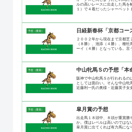
ルの高いレースに出走した馬を
１）で４着だったシャーベットト
日経新春杯「京都コー
予想（重賞）
２００２年から現在まで京都芝
（８勝）、池添（４勝）、種牡
ーイ（４勝）となっている。言う
中山牝馬Ｓの予想「本
予想（重賞）
阪神で中山牝馬Ｓが行われるの
としては面白い。そんな中山牝
近藤利一氏の奥様・近藤英子女史
皐月賞の予想
予想（重賞）
出走馬１８頭中、８頭が重賞勝
か。僕はレベルは高いのではな
皐月賞に出てくれば有力馬になり