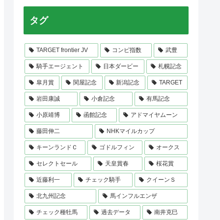
タグ
TARGET frontier JV
コンピ指数
武豊
騎手エージェント
日本ダービー
札幌記念
皐月賞
関屋記念
新潟記念
TARGET
岩田康誠
小倉記念
有馬記念
小原靖博
函館記念
アドマイヤムーン
藤田伸二
NHKマイルカップ
キーンランドＣ
ゴドルフィン
オークス
セレクトセール
天皇賞春
桜花賞
近藤利一
チェック騎手
クイーンＳ
北九州記念
馬インフルエンザ
チェック種牡馬
過去データ
南井克巳