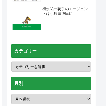
福永祐一騎手のエージェン
トは小原靖博氏に
カテゴリー
月別