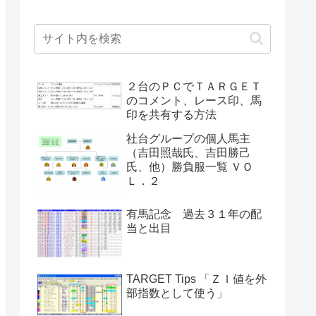
２台のＰＣでＴＡＲＧＥＴ
のコメント、レース印、馬
印を共有する方法
社台グループの個人馬主
（吉田照哉氏、吉田勝己
氏、他）勝負服一覧 ＶＯ
Ｌ．２
有馬記念 過去３１年の配
当と出目
TARGET Tips 「ＺＩ値を外
部指数として使う」