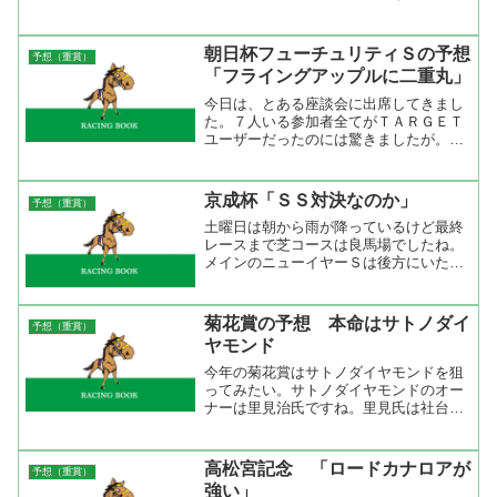
だけど、その分馬券的妙味はあるので。
この馬のセールスポイントは３０００ｍ
の以上のレースでは大崩しないこと。
朝日杯フューチュリティＳの予想
予想（重賞）
TARGET fronti...
「フライングアップルに二重丸」
今日は、とある座談会に出席してきまし
た。７人いる参加者全てがＴＡＲＧＥＴ
ユーザーだったのには驚きましたが。か
なりのヘビーユーザーの方もいて有意義
な時間を過ごしてきました。と、前置き
はここまでで朝日杯フューチュリティＳ
京成杯「ＳＳ対決なのか」
予想（重賞）
ですが、馬場状態が稍重な...
土曜日は朝から雨が降っているけど最終
レースまで芝コースは良馬場でしたね。
メインのニューイヤーＳは後方にいたア
サクサデンエンやユキノサンロイヤルが
追い込んで来られるのだから馬場はあま
り悪くないんだろうね。それを考えると
菊花賞の予想 本命はサトノダイ
予想（重賞）
切れのあるアドマイヤジャ...
ヤモンド
今年の菊花賞はサトノダイヤモンドを狙
ってみたい。サトノダイヤモンドのオー
ナーは里見治氏ですね。里見氏は社台か
ら多くの馬を購入していますが、G1は未
勝利。同じ個人馬主でも金子真人氏はな
んどもG1を勝っています。最近では金子
高松宮記念 「ロードカナロアが
予想（重賞）
氏と同じぐらいかそれ...
強い」