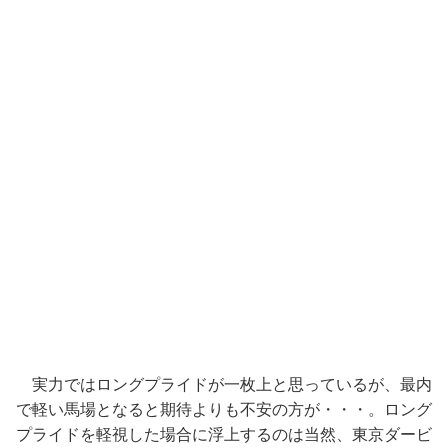
実力ではロングプライドが一枚上と思っているが、最内
で軽い馬場となると期待よりも不安の方が・・・。ロング
プライドを軽視した場合に浮上するのは当然、東京ダービ