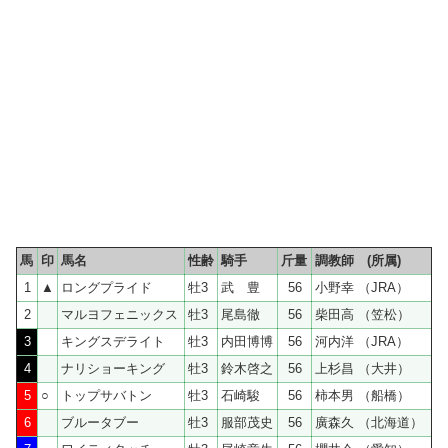
馬
印
馬名
性齢
騎手
斤量
調教師 (所属)
1
▲
ロングプライド
牡3
武 豊
56
小野幸 （JRA）
2
マルヨフェニックス
牡3
尾島徹
56
柴田高 （笠松）
3
キングスデライト
牡3
内田博博
56
河内洋 （JRA）
4
ナリショーキング
牡3
鈴木啓之
56
上杉昌 （大井）
5
○
トップサバトン
牡3
石崎駿
56
柿本男 （船橋）
6
ブルータブー
牡3
服部茂史
56
廣森久 （北海道）