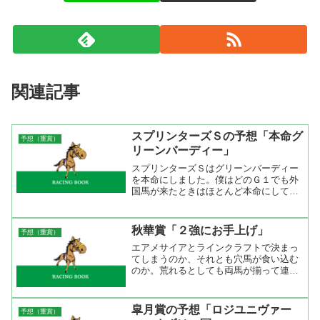
関連記事
スプリンターズＳの予想「本命グ
予想（重賞）
リーンバーディー」
スプリンターズＳはグリーンバーディー
を本命にしました。僕はどのＧ１でも外
国馬が来たときはほとんど本命にしてい
ます。特に短距離戦では香港や豪州の馬
は強いですからね。今年も２頭来ていま
すが、格では落ちるけど日本馬相手なら
秋華賞「２強にお手上げ」
予想（重賞）
なんとかなりそう。セント...
エアメサイアとラインクラフトで決まっ
てしまうのか、それとも穴馬が食い込む
のか。荒れるとしても両馬が揃って連を
外すと言うことはちょっと考えにくい。
ローズＳの競馬をみると久々で余裕があ
ったラインクラフトの方が上積みがある
皐月賞の予想「ロジユニヴァー
予想（重賞）
と思う。だけど、エアメサ...