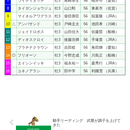
7
ワイティタッチ
牡3
尾崎章生
56
櫻井今 （愛知）
8
タイガンジョウジュ
牡3
山口勲
56
東眞市 （佐賀）
9
マイネルアワグラス
牡3
柴田善臣
56
稲葉隆 （JRA）
10
△
アンパサンド
牡3
戸崎圭太
56
池田孝 （川崎）
11
ジェイドロボス
牡3
山田信大
56
佐藤賢 （船橋）
12
ディオスクロイ
牡3
後藤浩輝
56
手塚貴 （JRA）
13
プラチナクラウン
牡3
吉田稔
56
角田輝 （愛知）
14
◎
フリオーソ
牡3
今野忠成
56
川島正 （船橋）
15
エイシンイッキ
牡3
福永祐一
56
森秀行 （JRA）
16
ユキノアラシ
牡3
田中学
56
利國雪 （兵庫）
騎手リーディング 武豊が調子を上げて
きた