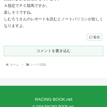
Ａ指定でＰＣ競馬ですか。
楽しそうですね。
しむろうさんのレポートを読むとノートパソコンが欲しく
なりますよ。
返信
コメントを書き込む
ホーム
レース回顧
RACING BOOK.net
© 2004 RACING BOOK.net.