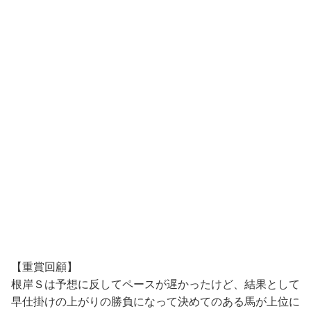
【重賞回顧】
根岸Ｓは予想に反してペースが遅かったけど、結果として
早仕掛けの上がりの勝負になって決めてのある馬が上位に